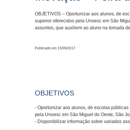
OBJETIVOS – Oportunizar aos alunos, de escol
superior oferecidos pela Unoesc em São Migue
assuntos, que auxiliem ao aluno na tomada de
Publicado em 15/09/2017
OBJETIVOS
- Oportunizar aos alunos, de escolas públicas 
pela Unoesc em São Miguel do Oeste, São Jos
- Disponibilizar informação sobre variados as