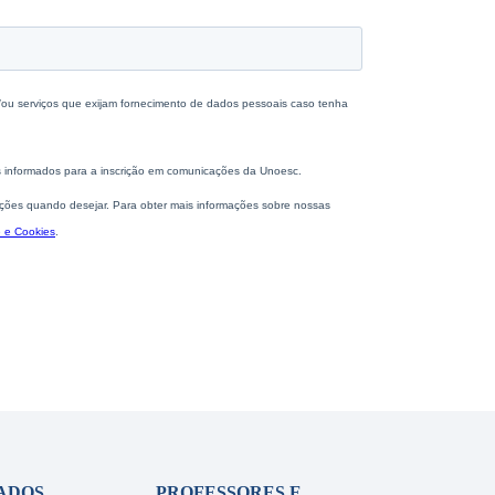
ADOS
PROFESSORES E