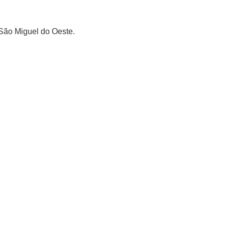
 São Miguel do Oeste.