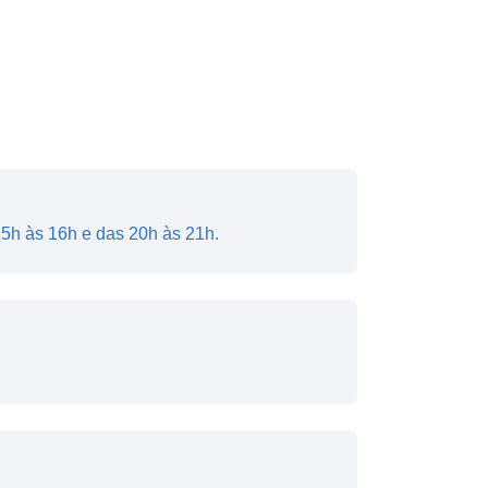
15h às 16h e das 20h às 21h.