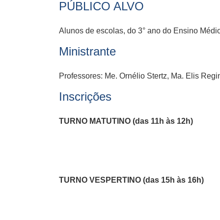
PÚBLICO ALVO
Alunos de escolas, do 3° ano do Ensino Médio
Ministrante
Professores: Me. Ornélio Stertz, Ma. Elis Regi
Inscrições
TURNO MATUTINO (das 11h às 12h)
TURNO VESPERTINO (das 15h às 16h)