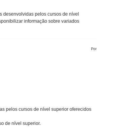
s desenvolvidas pelos cursos de nível
ponibilizar informação sobre variados
Por
as pelos cursos de nível superior oferecidos
o de nível superior.