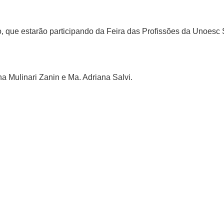
, que estarão participando da Feira das Profissões da Unoesc
na Mulinari Zanin e Ma. Adriana Salvi.