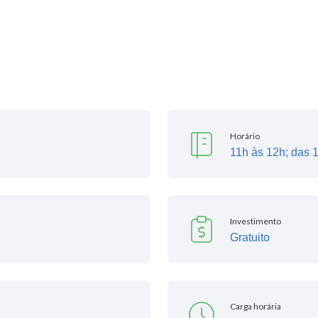
Horário
11h às 12h; das 
Investimento
Gratuito
Carga horária