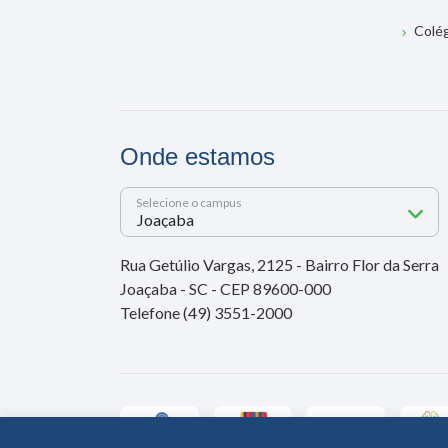
Colé
Onde estamos
Selecione o campus
Rua Getúlio Vargas, 2125 - Bairro Flor da Serra
Joaçaba - SC - CEP 89600-000
Telefone (49) 3551-2000