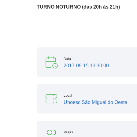
TURNO NOTURNO (das 20h às 21h)
Data
2017-09-15 13:30:00
Local
Unoesc São Miguel do Oeste
Vagas