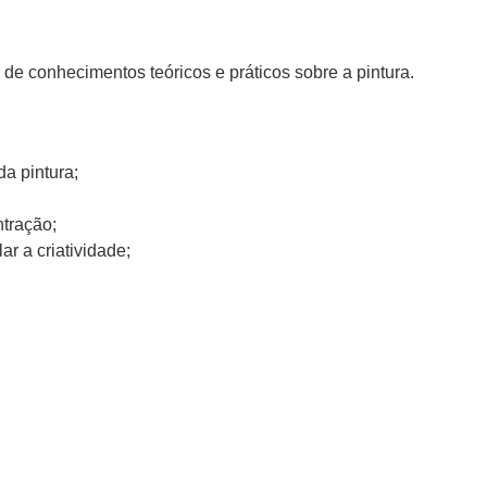
 de conhecimentos teóricos e práticos sobre a pintura.
a pintura;
tração;
ar a criatividade;