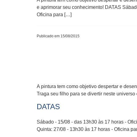
e aprimorar seu conhecimento! DATAS Sábado –
Oficina para […]
Publicado em 15/08/2015
A pintura tem como objetivo despertar e desen
Traga seu filho para se divertir neste univers
DATAS
Sábado - 15/08 - das 13h30 às 17 horas - Ofici
Quinta: 27/08 - 13h30 às 17 horas - Oficina pa