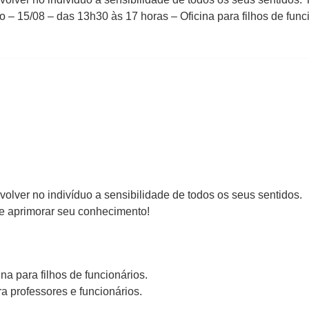
 15/08 – das 13h30 às 17 horas – Oficina para filhos de funci
volver no indivíduo a sensibilidade de todos os seus sentidos.
o e aprimorar seu conhecimento!
na para filhos de funcionários.
ra professores e funcionários.