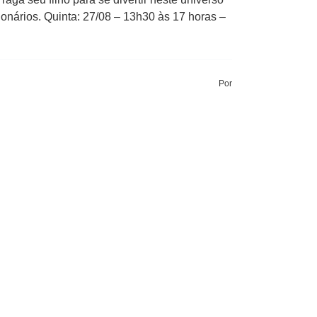
onários. Quinta: 27/08 – 13h30 às 17 horas –
Por