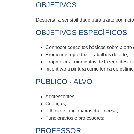
OBJETIVOS
Despertar a sensibilidade para a arte por meio
OBJETIVOS ESPECÍFICOS
Conhecer conceitos básicos sobre a arte d
Produzir e reproduzir trabalhos de arte;
Proporcionar momentos de lazer e descon
Incentivar a pintura como forma de estimul
PÚBLICO - ALVO
Adolescentes;
Crianças;
Filhos de funcionários da Unoesc;
Funcionários e professores;
PROFESSOR