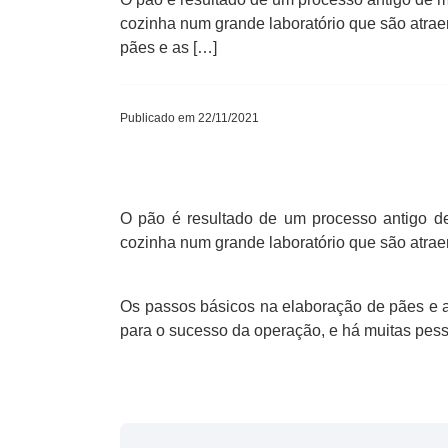
cozinha num grande laboratório que são atra
pães e as […]
Publicado em 22/11/2021
O pão é resultado de um processo antigo de
cozinha num grande laboratório que são atrae
Os passos básicos na elaboração de pães e a
para o sucesso da operação, e há muitas pes