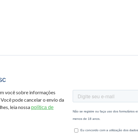
sc
om você sobre informações
 Você pode cancelar o envio da
hes, leia nossa
política de