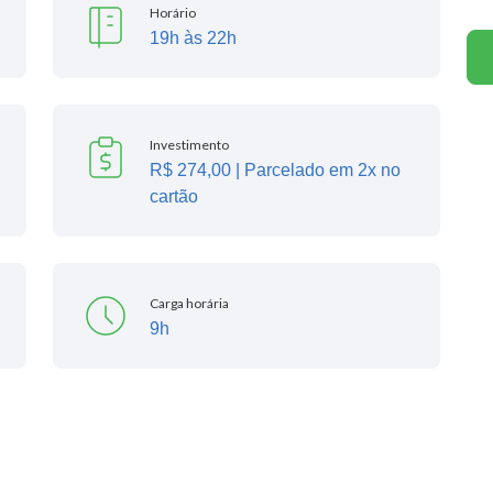
Horário
19h às 22h
Investimento
R$ 274,00 | Parcelado em 2x no
cartão
Carga horária
9h