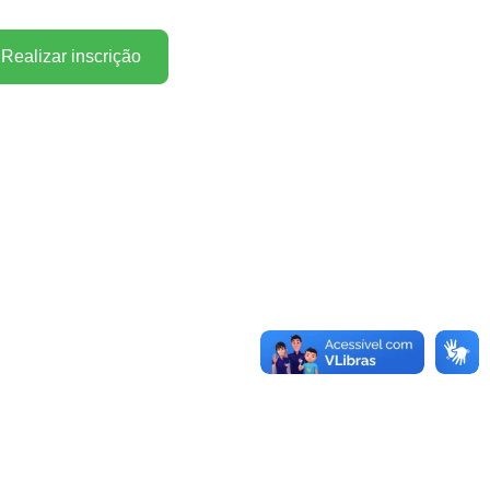
Realizar inscrição