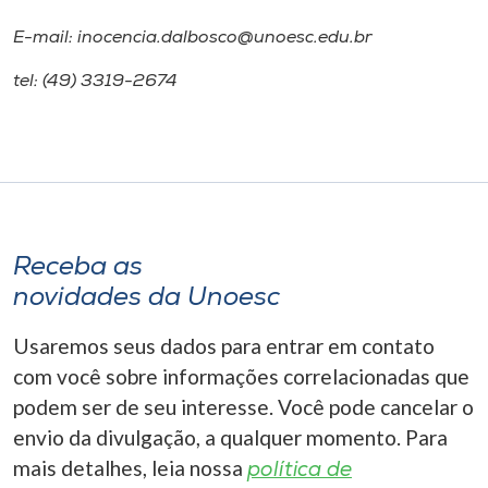
E-mail: inocencia.dalbosco@unoesc.edu.br
tel: (49) 3319-2674
Receba as
novidades da Unoesc
Usaremos seus dados para entrar em contato
com você sobre informações correlacionadas que
podem ser de seu interesse. Você pode cancelar o
envio da divulgação, a qualquer momento. Para
mais detalhes, leia nossa
política de