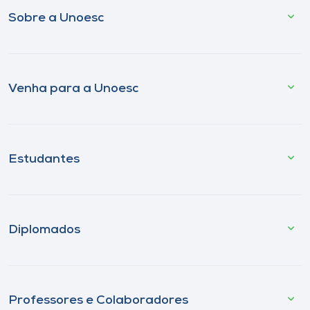
Sobre a Unoesc
Venha para a Unoesc
Estudantes
Diplomados
Professores e Colaboradores