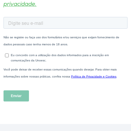
privacidade.