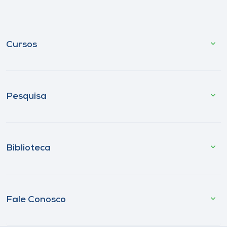
Cursos
Pesquisa
Biblioteca
Fale Conosco