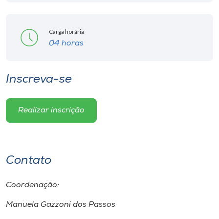
Carga horária
04 horas
Inscreva-se
Realizar inscrição
Contato
Coordenação:
Manuela Gazzoni dos Passos