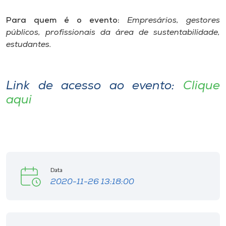
Para quem é o evento:
Empresários, gestores
públicos, profissionais da área de sustentabilidade,
estudantes.
Link de acesso ao evento:
Clique
aqui
Data
2020-11-26 13:18:00