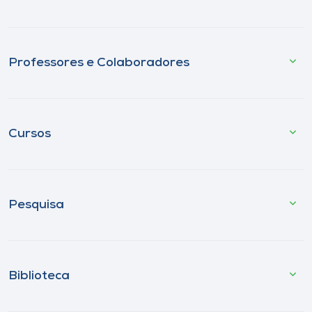
Professores e Colaboradores
Cursos
Pesquisa
Biblioteca