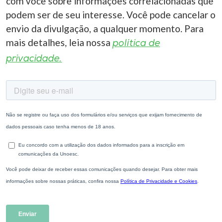
com você sobre informações correlacionadas que
podem ser de seu interesse. Você pode cancelar o
envio da divulgação, a qualquer momento. Para
mais detalhes, leia nossa
política de
privacidade.