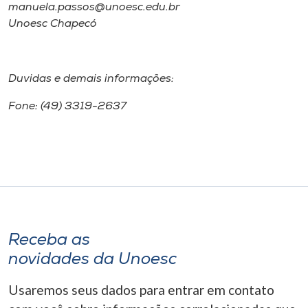
manuela.passos@unoesc.edu.br
Unoesc Chapecó
Duvidas e demais informações:
Fone: (49) 3319-2637
Receba as
novidades da Unoesc
Usaremos seus dados para entrar em contato