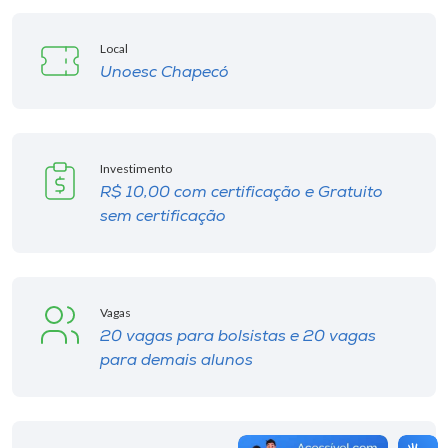
Local
Unoesc Chapecó
Investimento
R$ 10,00 com certificação e Gratuito
sem certificação
Vagas
20 vagas para bolsistas e 20 vagas
para demais alunos