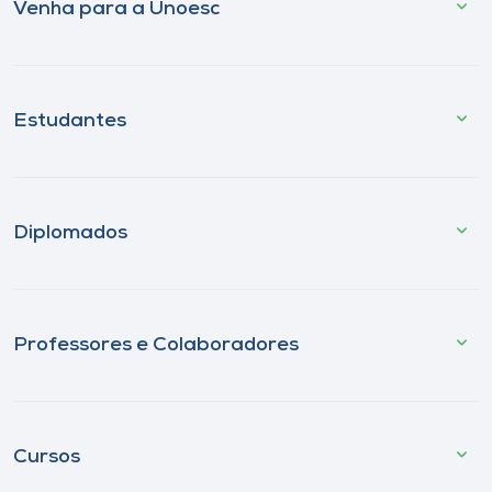
Venha para a Unoesc
Estudantes
Diplomados
Professores e Colaboradores
Cursos