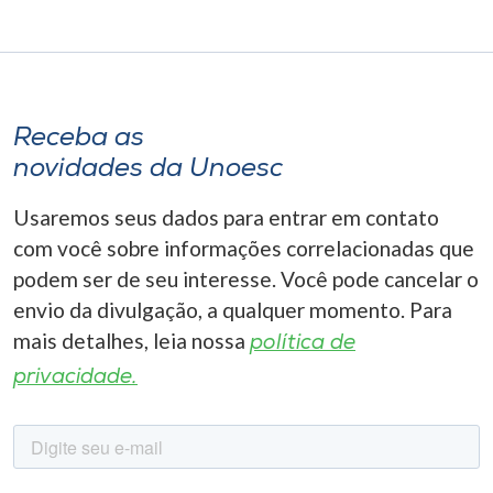
Receba as
novidades da Unoesc
Usaremos seus dados para entrar em contato
com você sobre informações correlacionadas que
podem ser de seu interesse. Você pode cancelar o
envio da divulgação, a qualquer momento. Para
mais detalhes, leia nossa
política de
privacidade.