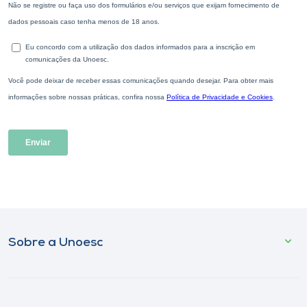
Sobre a Unoesc