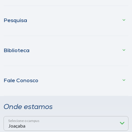
Pesquisa
Biblioteca
Fale Conosco
Onde estamos
Selecione o campus