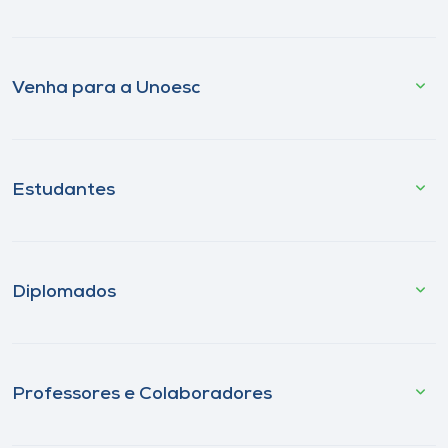
Venha para a Unoesc
Estudantes
Diplomados
Professores e Colaboradores