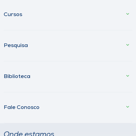
Cursos
Pesquisa
Biblioteca
Fale Conosco
Onde estamos