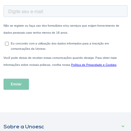
Sobre a Unoesc