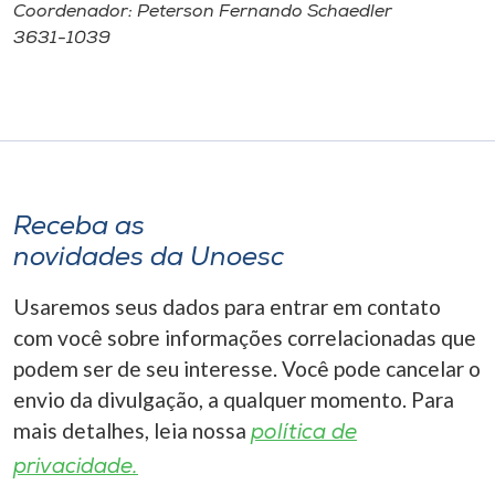
Coordenador: Peterson Fernando Schaedler
3631-1039
Receba as
novidades da Unoesc
Usaremos seus dados para entrar em contato
com você sobre informações correlacionadas que
podem ser de seu interesse. Você pode cancelar o
envio da divulgação, a qualquer momento. Para
mais detalhes, leia nossa
política de
privacidade.