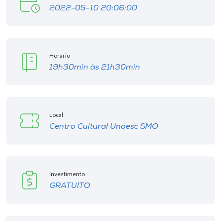
2022-05-10 20:06:00
Horário
19h30min às 21h30min
Local
Centro Cultural Unoesc SMO
Investimento
GRATUITO