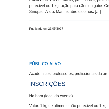
perecível ou 1 kg ração para cães ou gato
Sinopse: A sra. Martins abre os olhos, […]
Publicado em 26/05/2017
PÚBLICO-ALVO
Acadêmicos, professores, profissionais da ár
INSCRIÇÕES
Na hora (local do evento)
Valor: 1 kg de alimento não perecível ou 1 kg