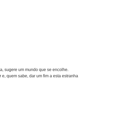
 fora, sugere um mundo que se encolhe.
r e, quem sabe, dar um fim a esta estranha