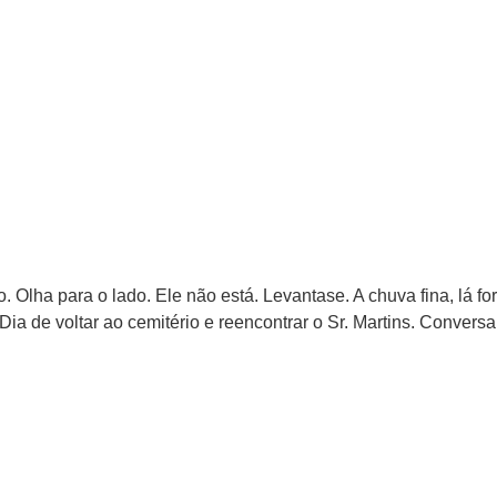
eto. Olha para o lado. Ele não está. Levantase. A chuva fina, lá
 de voltar ao cemitério e reencontrar o Sr. Martins. Conversa