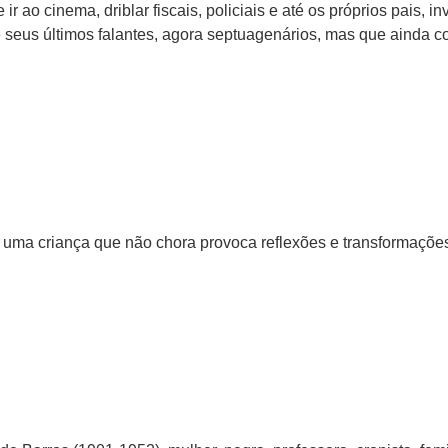
ir ao cinema, driblar fiscais, policiais e até os próprios pais,
seus últimos falantes, agora septuagenários, mas que ainda 
uma criança que não chora provoca reflexões e transformaçõ