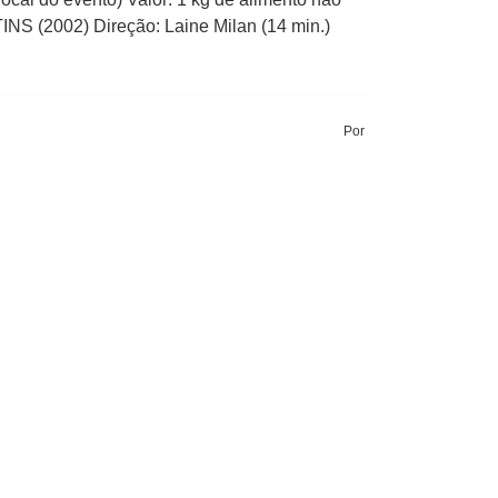
 (2002) Direção: Laine Milan (14 min.)
Por