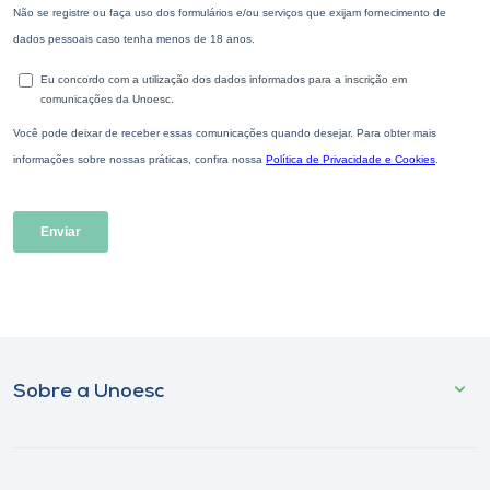
Sobre a Unoesc