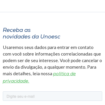
Receba as
novidades da Unoesc
Usaremos seus dados para entrar em contato
com você sobre informações correlacionadas que
podem ser de seu interesse. Você pode cancelar o
envio da divulgação, a qualquer momento. Para
mais detalhes, leia nossa
política de
privacidade.