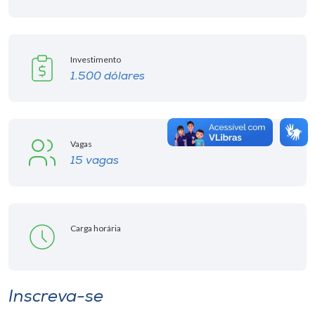
Investimento
1.500 dólares
Vagas
15 vagas
Carga horária
Inscreva-se