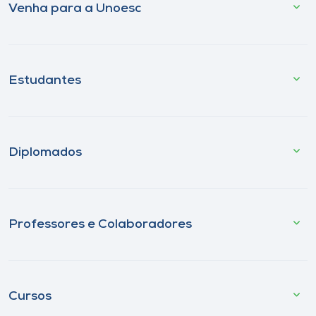
Venha para a Unoesc
Estudantes
Diplomados
Professores e Colaboradores
Cursos