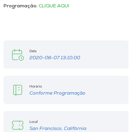
Programação:
CLIQUE AQUI
Data
2020-06-07 13:10:00
Horário
Conforme Programação
Local
San Francisco, Califórnia