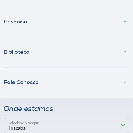
Pesquisa
Biblioteca
Fale Conosco
Onde estamos
Selecione o campus