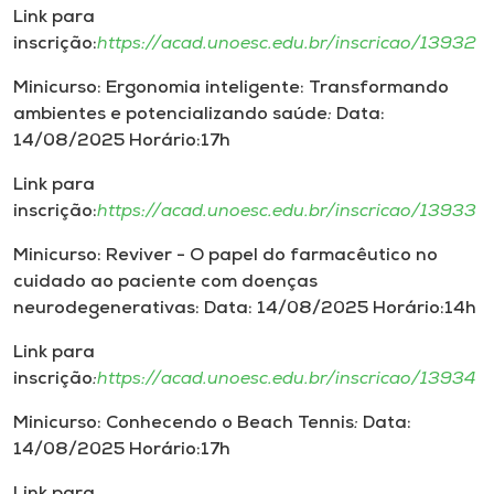
Link para
inscrição:
https://acad.unoesc.edu.br/inscricao/13932
Minicurso: Ergonomia inteligente: Transformando
ambientes e potencializando saúde
:
Data:
14/08/2025 Horário:17h
Link para
inscrição:
https://acad.unoesc.edu.br/inscricao/13933
Minicurso: Reviver - O papel do farmacêutico no
cuidado ao paciente com doenças
neurodegenerativas: Data: 14/08/2025 Horário:14h
Link para
inscrição
:
https://acad.unoesc.edu.br/inscricao/13934
Minicurso: Conhecendo o Beach Tennis
:
Data:
14/08/2025 Horário:17h