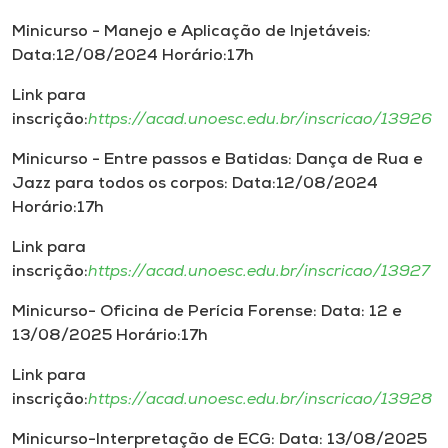
Minicurso - Manejo e Aplicação de Injetáveis
:
Data:12/08/2024 Horário:17h
Link para
inscrição:
https://acad.unoesc.edu.br/inscricao/13926
Minicurso - Entre passos e Batidas: Dança de Rua e
Jazz para todos os corpos: Data:12/08/2024
Horário:17h
Link para
inscrição:
https://acad.unoesc.edu.br/inscricao/13927
Minicurso- Oficina de Perícia Forense: Data: 12 e
13/08/2025 Horário:17h
Link para
inscrição:
https://acad.unoesc.edu.br/inscricao/13928
Minicurso-Interpretação de ECG: Data: 13/08/2025