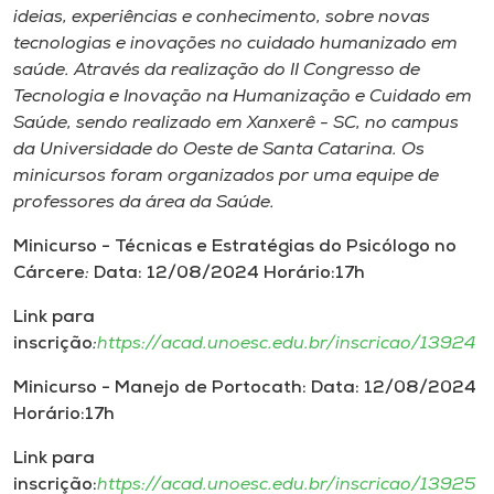
ideias, experiências e conhecimento, sobre novas
tecnologias e inovações no cuidado humanizado em
saúde. Através da realização do II Congresso de
Tecnologia e Inovação na Humanização e Cuidado em
Saúde, sendo realizado em Xanxerê - SC, no campus
da Universidade do Oeste de Santa Catarina. Os
minicursos foram organizados por uma equipe de
professores da área da Saúde.
Minicurso - Técnicas e Estratégias do Psicólogo no
Cárcere
:
Data: 12/08/2024 Horário:17h
Link para
inscrição
:
https://acad.unoesc.edu.br/inscricao/13924
Minicurso - Manejo de Portocath:
Data: 12/08/2024
Horário:17h
Link para
inscrição:
https://acad.unoesc.edu.br/inscricao/13925