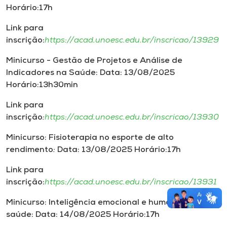
Horário:17h
Link para
inscrição:
https://acad.unoesc.edu.br/inscricao/13929
Minicurso - Gestão de Projetos e Análise de
Indicadores na Saúde: Data: 13/08/2025
Horário:13h30min
Link para
inscrição
:
https://acad.unoesc.edu.br/inscricao/13930
Minicurso: Fisioterapia no esporte de alto
rendimento
:
Data: 13/08/2025 Horário:17h
Link para
inscrição:
https://acad.unoesc.edu.br/inscricao/13931
Minicurso: Inteligência emocional e humanização em
saúde: Data: 14/08/2025 Horário:17h