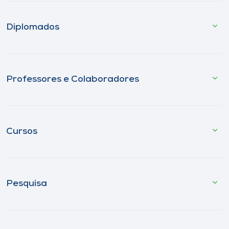
Diplomados
Professores e Colaboradores
Cursos
Pesquisa