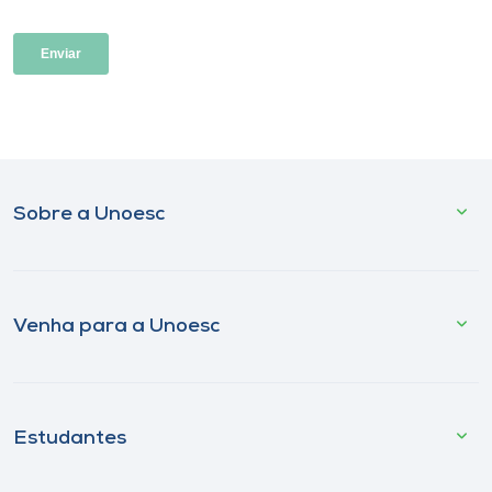
Sobre a Unoesc
Venha para a Unoesc
Estudantes