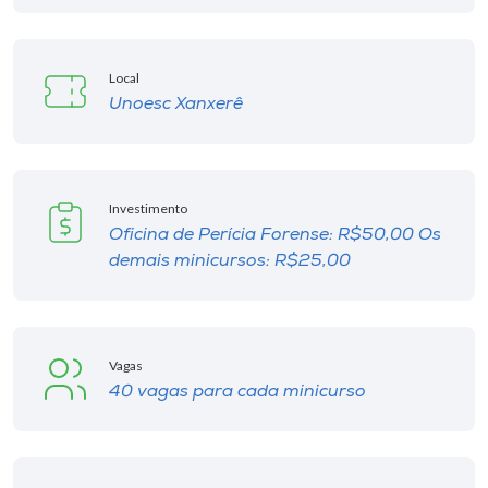
Local
Unoesc Xanxerê
Investimento
Oficina de Perícia Forense: R$50,00 Os
demais minicursos: R$25,00
Vagas
40 vagas para cada minicurso