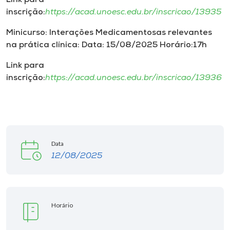
Link para
inscrição:
https://acad.unoesc.edu.br/inscricao/13935
Minicurso: Interações Medicamentosas relevantes
na prática clínica: Data: 15/08/2025 Horário:17h
Link para
inscrição:
https://acad.unoesc.edu.br/inscricao/13936
Data
12/08/2025
Horário