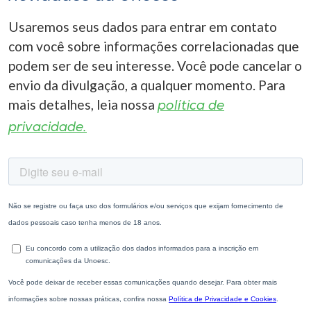
Usaremos seus dados para entrar em contato
com você sobre informações correlacionadas que
podem ser de seu interesse. Você pode cancelar o
envio da divulgação, a qualquer momento. Para
mais detalhes, leia nossa
política de
privacidade.