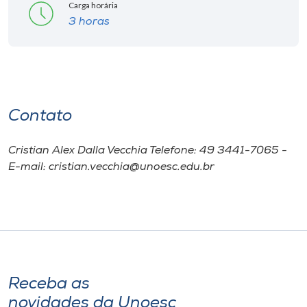
Carga horária
3 horas
Contato
Cristian Alex Dalla Vecchia Telefone: 49 3441-7065 -
E-mail: cristian.vecchia@unoesc.edu.br
Receba as
novidades da Unoesc