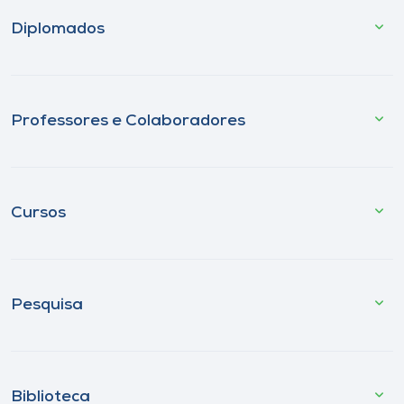
Diplomados
Professores e Colaboradores
Cursos
Pesquisa
Biblioteca