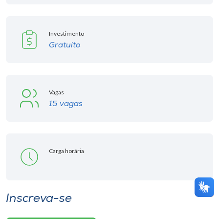
Investimento
Gratuito
Vagas
15 vagas
Carga horária
Inscreva-se