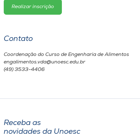
Realizar inscrição
Contato
Coordenação do Curso de Engenharia de Alimentos
engalimentos.vda@unoesc.edu.br
(49) 3533-4406
Receba as
novidades da Unoesc