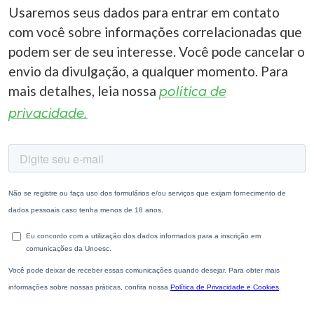
Usaremos seus dados para entrar em contato
com você sobre informações correlacionadas que
podem ser de seu interesse. Você pode cancelar o
envio da divulgação, a qualquer momento. Para
mais detalhes, leia nossa
política de
privacidade.