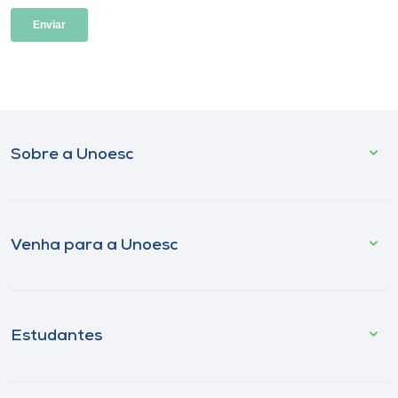
Sobre a Unoesc
Venha para a Unoesc
Estudantes