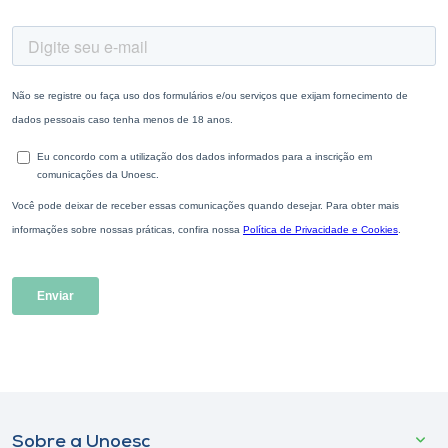
Sobre a Unoesc