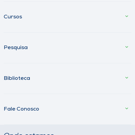
Cursos
Pesquisa
Biblioteca
Fale Conosco