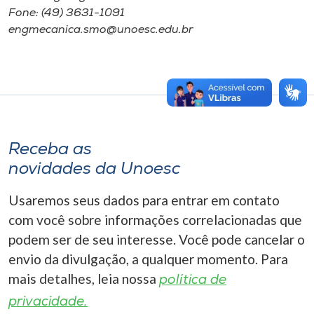
Fone: (49) 3631-1091
engmecanica.smo@unoesc.edu.br
Receba as
novidades da Unoesc
Usaremos seus dados para entrar em contato
com você sobre informações correlacionadas que
podem ser de seu interesse. Você pode cancelar o
envio da divulgação, a qualquer momento. Para
mais detalhes, leia nossa
política de
privacidade.