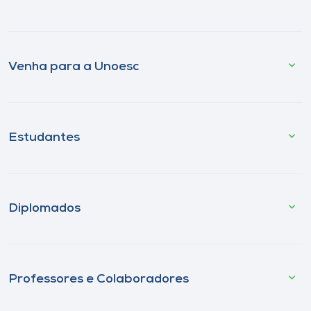
Venha para a Unoesc
Estudantes
Diplomados
Professores e Colaboradores