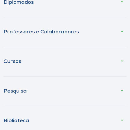
Diplomados
Professores e Colaboradores
Cursos
Pesquisa
Biblioteca