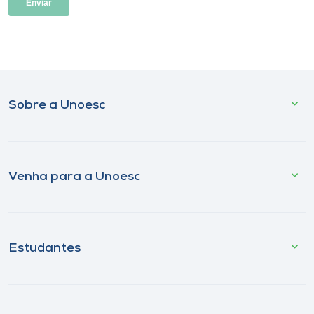
Sobre a Unoesc
Venha para a Unoesc
Estudantes