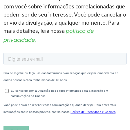
com você sobre informações correlacionadas que
podem ser de seu interesse. Você pode cancelar o
envio da divulgação, a qualquer momento. Para
mais detalhes, leia nossa
política de
privacidade.