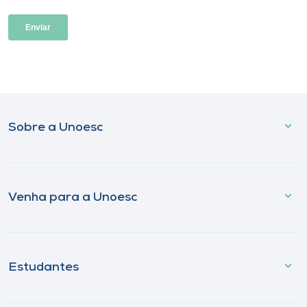
Sobre a Unoesc
Venha para a Unoesc
Estudantes