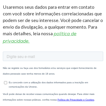
Usaremos seus dados para entrar em contato
com você sobre informações correlacionadas que
podem ser de seu interesse. Você pode cancelar o
envio da divulgação, a qualquer momento. Para
mais detalhes, leia nossa
política de
privacidade.