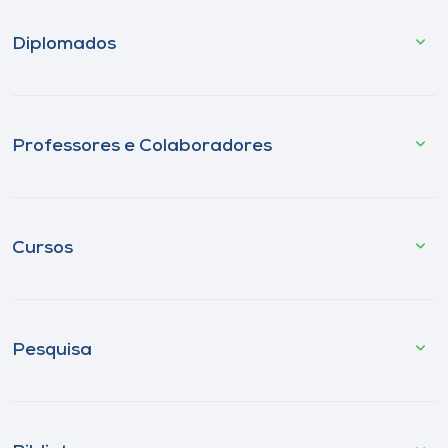
Diplomados
Professores e Colaboradores
Cursos
Pesquisa