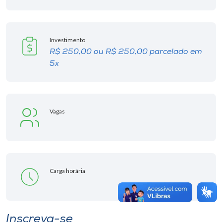
Investimento
R$ 250,00 ou R$ 250,00 parcelado em
5x
Vagas
Carga horária
Inscreva-se