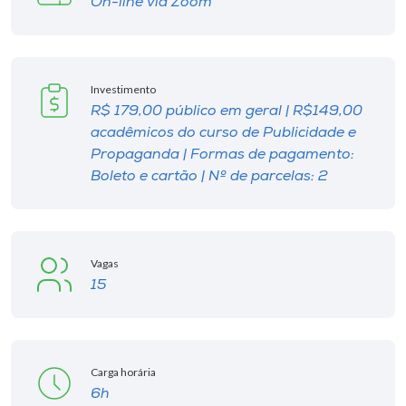
On-line via Zoom
Investimento
R$ 179,00 público em geral | R$149,00
acadêmicos do curso de Publicidade e
Propaganda | Formas de pagamento:
Boleto e cartão | Nº de parcelas: 2
Vagas
15
Carga horária
6h