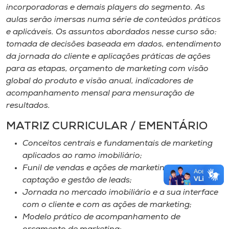
incorporadoras e demais players do segmento. As
aulas serão imersas numa série de conteúdos práticos
e aplicáveis. Os assuntos abordados nesse curso são:
tomada de decisões baseada em dados, entendimento
da jornada do cliente e aplicações práticas de ações
para as etapas, orçamento de marketing com visão
global do produto e visão anual, indicadores de
acompanhamento mensal para mensuração de
resultados.
MATRIZ CURRICULAR / EMENTÁRIO
Conceitos centrais e fundamentais de marketing
aplicados ao ramo imobiliário;
Funil de vendas e ações de marketing para
captação e gestão de leads;
Jornada no mercado imobiliário e a sua interface
com o cliente e com as ações de marketing;
Modelo prático de acompanhamento de