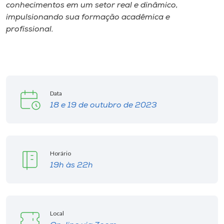
conhecimentos em um setor real e dinâmico,
impulsionando sua formação acadêmica e
profissional.
Data
18 e 19 de outubro de 2023
Horário
19h às 22h
Local