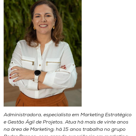
Administradora, especialista em Marketing Estratégico
e Gestão Ágil de Projetos. Atua há mais de vinte anos
na área de Marketing; há 15 anos trabalha no grupo