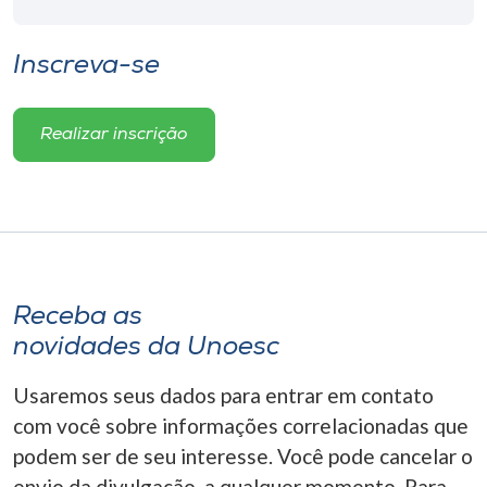
Inscreva-se
Realizar inscrição
Receba as
novidades da Unoesc
Usaremos seus dados para entrar em contato
com você sobre informações correlacionadas que
podem ser de seu interesse. Você pode cancelar o
envio da divulgação, a qualquer momento. Para