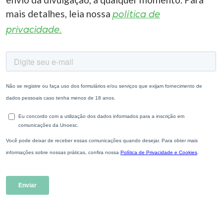
mais detalhes, leia nossa
política de
privacidade.