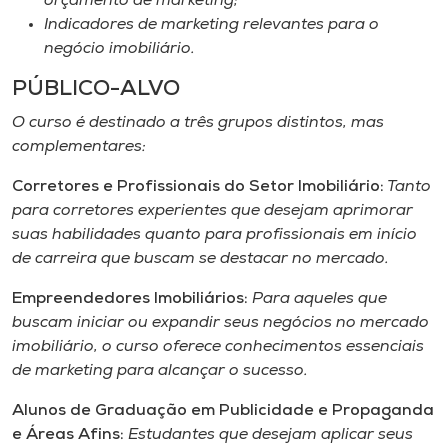
orçamento de marketing;
Indicadores de marketing relevantes para o
negócio imobiliário.
PÚBLICO-ALVO
O curso é destinado a três grupos distintos, mas
complementares:
Corretores e Profissionais do Setor Imobiliário:
Tanto
para corretores experientes que desejam aprimorar
suas habilidades quanto para profissionais em início
de carreira que buscam se destacar no mercado.
Empreendedores Imobiliários:
Para aqueles que
buscam iniciar ou expandir seus negócios no mercado
imobiliário, o curso oferece conhecimentos essenciais
de marketing para alcançar o sucesso.
Alunos de Graduação em Publicidade e Propaganda
e Áreas Afins:
Estudantes que desejam aplicar seus