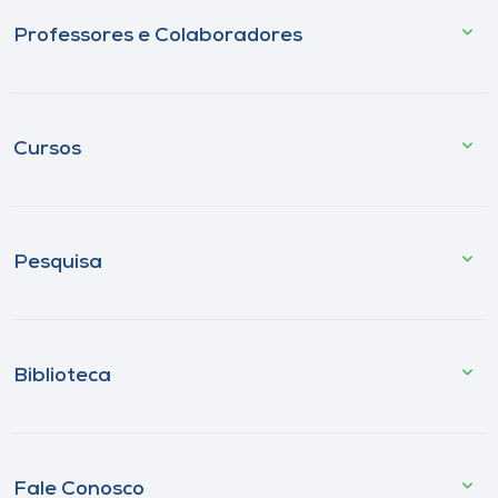
Professores e Colaboradores
Cursos
Pesquisa
Biblioteca
Fale Conosco