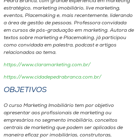
Pedra Branca, com grande experiência em marketing
estratégico, marketing imobiliário, live marketing,
eventos, Placemaking e, mais recentemente, liderando
a área de gestão de pessoas. Professora convidada
em cursos de pós-graduação em marketing. Autora de
textos sobre marketing e Placemaking, já participou
como convidada em palestra, podcast e artigos
relacionados ao tema.
https://www.claramarketing.com.br/
https://www.cidadepedrabranca.com.br/
OBJETIVOS
O curso Marketing Imobiliário tem por objetivo
apresentar aos profissionais de marketing ou
empresários no segmento imobiliário, conceitos
centrais de marketing que podem ser aplicados de
maneira eficaz por imobiliárias, construtoras,