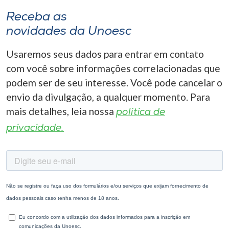
Receba as
novidades da Unoesc
Usaremos seus dados para entrar em contato
com você sobre informações correlacionadas que
podem ser de seu interesse. Você pode cancelar o
envio da divulgação, a qualquer momento. Para
mais detalhes, leia nossa
política de
privacidade.