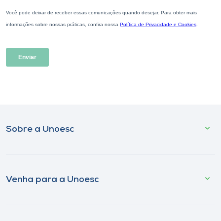
Sobre a Unoesc
Venha para a Unoesc