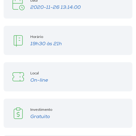
Data
2020-11-26 13:14:00
Horário
19h30 às 21h
Local
On-line
Investimento
Gratuito