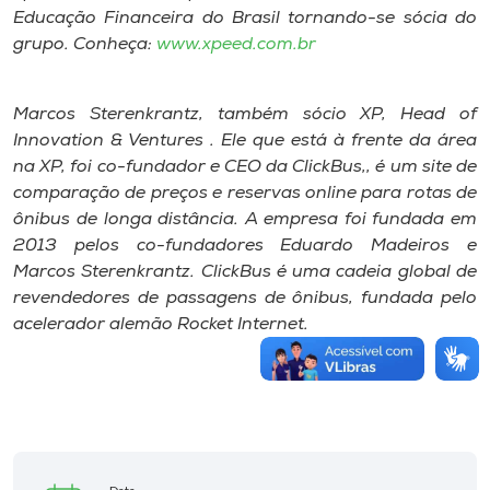
Educação Financeira do Brasil tornando-se sócia do
grupo. Conheça:
www.xpeed.com.br
Marcos Sterenkrantz, também sócio XP, Head of
Innovation & Ventures . Ele que está à frente da área
na XP, foi co-fundador e CEO da ClickBus,, é um site de
comparação de preços e reservas online para rotas de
ônibus de longa distância. A empresa foi fundada em
2013 pelos co-fundadores Eduardo Madeiros e
Marcos Sterenkrantz. ClickBus é uma cadeia global de
revendedores de passagens de ônibus, fundada pelo
acelerador alemão Rocket Internet.