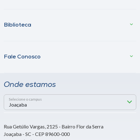
Biblioteca
Fale Conosco
Onde estamos
Selecione o campus
Rua Getúlio Vargas, 2125 - Bairro Flor da Serra
Joaçaba - SC - CEP 89600-000