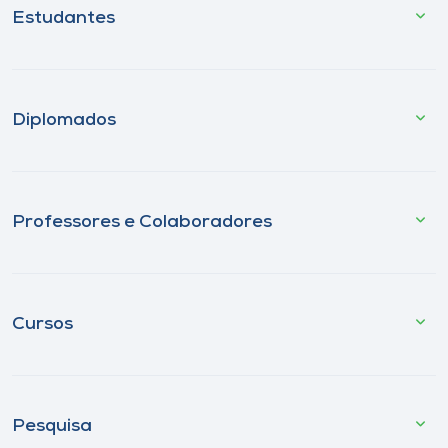
Estudantes
Diplomados
Professores e Colaboradores
Cursos
Pesquisa