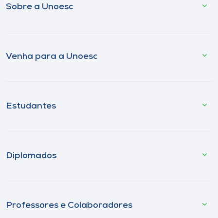
Sobre a Unoesc
Venha para a Unoesc
Estudantes
Diplomados
Professores e Colaboradores