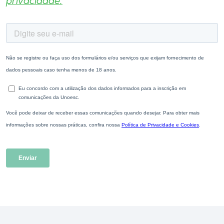
privacidade.