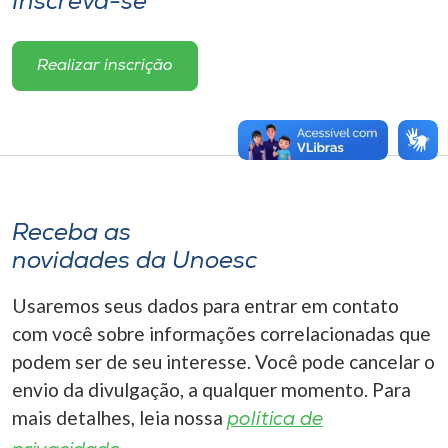
Inscreva-se
Realizar inscrição
Receba as
novidades da Unoesc
Usaremos seus dados para entrar em contato
com você sobre informações correlacionadas que
podem ser de seu interesse. Você pode cancelar o
envio da divulgação, a qualquer momento. Para
mais detalhes, leia nossa
política de