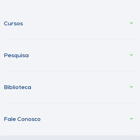
Cursos
Pesquisa
Biblioteca
Fale Conosco