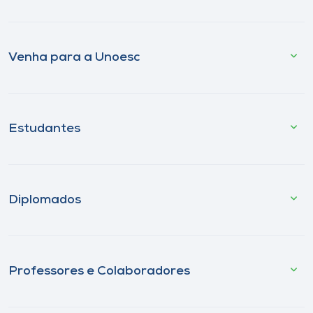
Venha para a Unoesc
Estudantes
Diplomados
Professores e Colaboradores