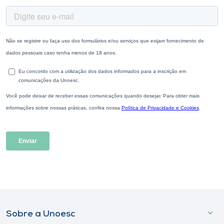
Sobre a Unoesc