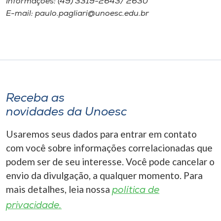
Informações: (49) 3319-2643/ 2630
E-mail: paulo.pagliari@unoesc.edu.br
Receba as
novidades da Unoesc
Usaremos seus dados para entrar em contato
com você sobre informações correlacionadas que
podem ser de seu interesse. Você pode cancelar o
envio da divulgação, a qualquer momento. Para
mais detalhes, leia nossa
política de
privacidade.