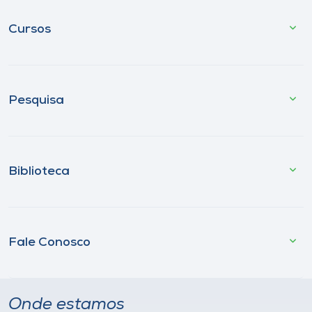
Cursos
Pesquisa
Biblioteca
Fale Conosco
Onde estamos