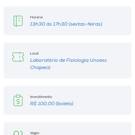
Horário
13h30 às 17h30 (sextas-feiras)
Local
Laboratório de Fisiologia Unoesc
Chapecó
Investimento
R$ 100,00 (boleto)
Vagas