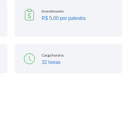
Investimento
R$ 5,00 por palestra
Carga horária
32 horas