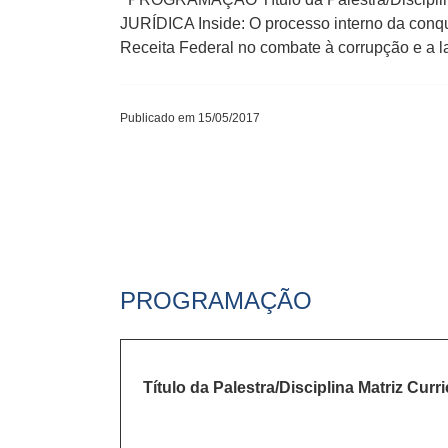
JURÍDICA Inside: O processo interno da conq
Receita Federal no combate à corrupção e a l
Publicado em 15/05/2017
PROGRAMAÇÃO
Título da Palestra/Disciplina Matriz Curri