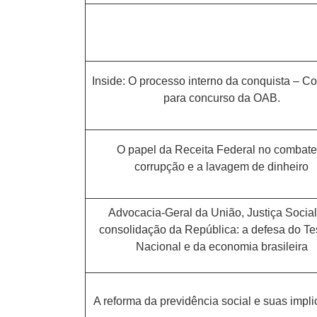
Inside: O processo interno da conquista – C
para concurso da OAB.
O papel da Receita Federal no combate
corrupção e a lavagem de dinheiro
Advocacia-Geral da União, Justiça Social
consolidação da República: a defesa do T
Nacional e da economia brasileira
A reforma da previdência social e suas impl