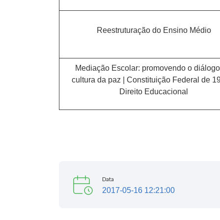
Reestruturação do Ensino Médio
Mediação Escolar: promovendo o diálogo
cultura da paz | Constituição Federal de 1
Direito Educacional
Data
2017-05-16 12:21:00