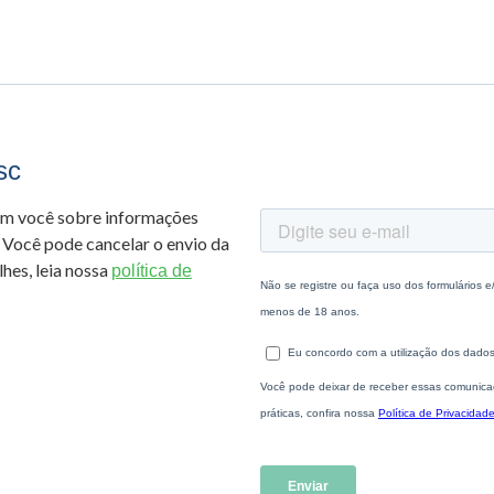
sc
om você sobre informações
 Você pode cancelar o envio da
hes, leia nossa
política de