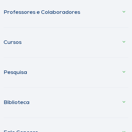
Professores e Colaboradores
Cursos
Pesquisa
Biblioteca