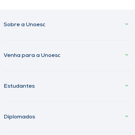
Sobre a Unoesc
Venha para a Unoesc
Estudantes
Diplomados