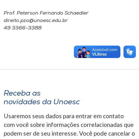
Prof. Peterson Fernando Schaedler
direito.pzo@unoesc.edu.br
49 3366-3388
Receba as
novidades da Unoesc
Usaremos seus dados para entrar em contato
com você sobre informações correlacionadas que
podem ser de seu interesse. Você pode cancelar o