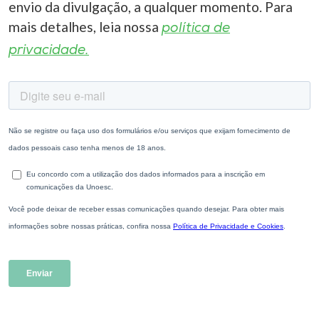
envio da divulgação, a qualquer momento. Para
mais detalhes, leia nossa
política de
privacidade.