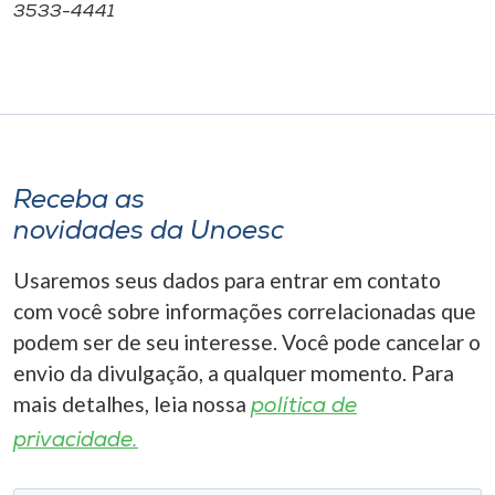
3533-4441
Receba as
novidades da Unoesc
Usaremos seus dados para entrar em contato
com você sobre informações correlacionadas que
podem ser de seu interesse. Você pode cancelar o
envio da divulgação, a qualquer momento. Para
mais detalhes, leia nossa
política de
privacidade.