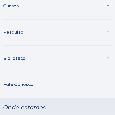
Cursos
Pesquisa
Biblioteca
Fale Conosco
Onde estamos