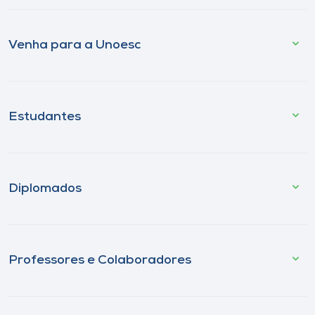
Venha para a Unoesc
Estudantes
Diplomados
Professores e Colaboradores