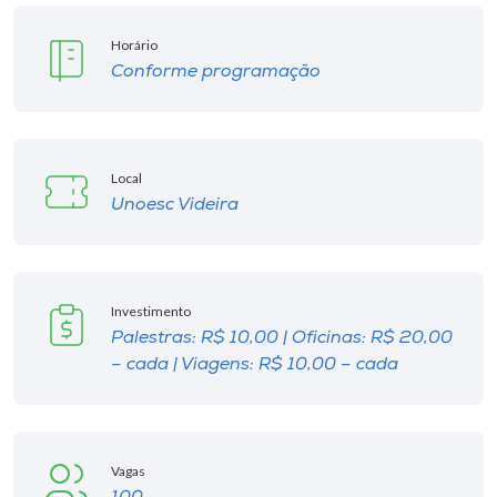
Horário
Conforme programação
Local
Unoesc Videira
Investimento
Palestras: R$ 10,00 | Oficinas: R$ 20,00
– cada | Viagens: R$ 10,00 – cada
Vagas