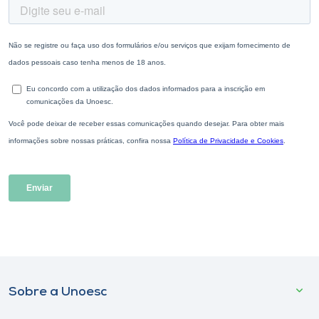
Sobre a Unoesc