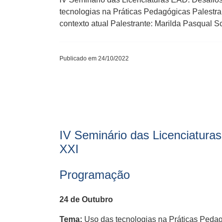
tecnologias na Práticas Pedagógicas Palestr
contexto atual Palestrante: Marilda Pasqual
Publicado em 24/10/2022
IV Seminário das Licenciatura
XXI
Programação
24 de Outubro
Tema:
Uso das tecnologias na Práticas Peda