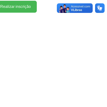
Realizar inscrição