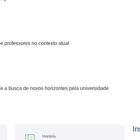
e professores no contexto atual
e a busca de novos horizontes pela universidade
In
Horário