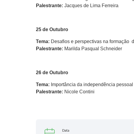
Palestrante:
Jacques de Lima Ferreira
25 de Outubro
Tema:
Desafios e perspectivas na formação d
Palestrante:
Marilda Pasqual Schneider
26 de Outubro
Tema:
Importância da independência pessoal 
Palestrante:
Nicole Contini
Data