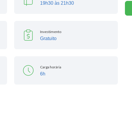
19h30 às 21h30
Investimento
Gratuito
Carga horária
6h