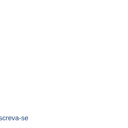
screva-se