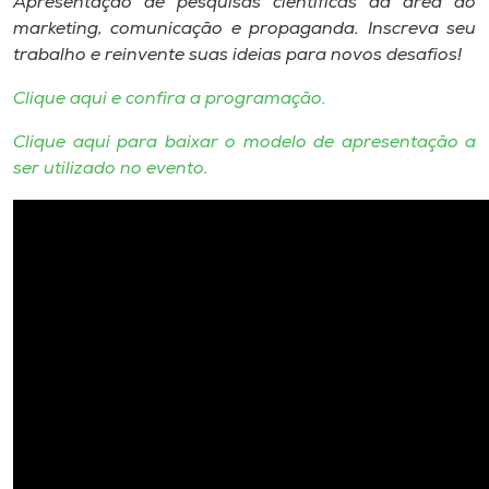
Apresentação de pesquisas científicas da área do
marketing, comunicação e propaganda. Inscreva seu
trabalho e reinvente suas ideias para novos desafios!
Clique aqui e confira a programação.
Clique aqui para baixar o modelo de apresentação a
ser utilizado no evento.