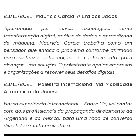
23/11/2021 | Maurício Garcia: A Era dos Dados
Apaixonado por novas tecnologias, como
transformação digital, análise de dados e aprendizado
de máquina, Maurício Garcia trabalha como um
pensador que enfoca o problema conforme afirmado
para sintetizar informações e conhecimento para
alcançar uma solução. O palestrante apoiar empresas
e organizações a resolver seus desafios digitais.
23/11/2021 | Palestra Internacional via Mobilidade
Acadêmica da Unoesc
Nossa experiência internacional – Share Me, vai contar
com dois profissionais da propaganda diretamente da
Argentina e do México, para uma roda de conversa
divertida e muito proveitosa.