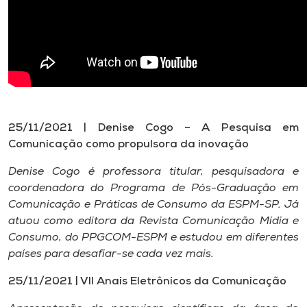
25/11/2021 | Denise Cogo – A Pesquisa em
Comunicação como propulsora da inovação
Denise Cogo é professora titular, pesquisadora e
coordenadora do Programa de Pós-Graduação em
Comunicação e Práticas de Consumo da ESPM-SP. Já
atuou como editora da Revista Comunicação Mídia e
Consumo, do PPGCOM-ESPM e estudou em diferentes
países para desafiar-se cada vez mais.
25/11/2021 | VII Anais Eletrônicos da Comunicação