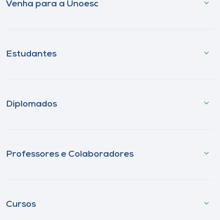
Venha para a Unoesc
Estudantes
Diplomados
Professores e Colaboradores
Cursos