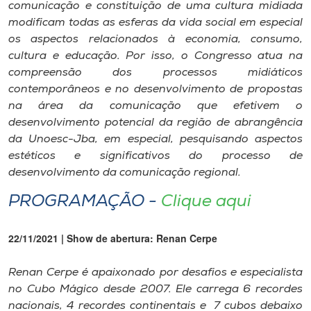
comunicação e constituição de uma cultura midiada
modificam todas as esferas da vida social em especial
os aspectos relacionados à economia, consumo,
cultura e educação. Por isso, o Congresso atua na
compreensão dos processos midiáticos
contemporâneos e no desenvolvimento de propostas
na área da comunicação que efetivem o
desenvolvimento potencial da região de abrangência
da Unoesc-Jba, em especial, pesquisando aspectos
estéticos e significativos do processo de
desenvolvimento da comunicação regional.
PROGRAMAÇÃO -
Clique aqui
22/11/2021 | Show de abertura: Renan Cerpe
Renan Cerpe é apaixonado por desafios e especialista
no Cubo Mágico desde 2007. Ele carrega 6 recordes
nacionais, 4 recordes continentais e 7 cubos debaixo