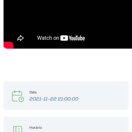
Data
2021-11-22 21:00:00
Horário