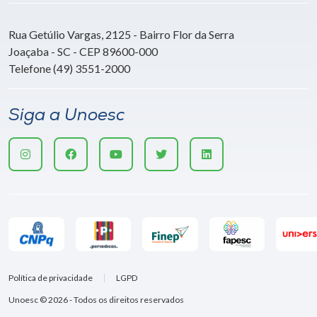
Rua Getúlio Vargas, 2125 - Bairro Flor da Serra
Joaçaba - SC - CEP 89600-000
Telefone (49) 3551-2000
Siga a Unoesc
Política de privacidade
LGPD
Unoesc © 2026 - Todos os direitos reservados