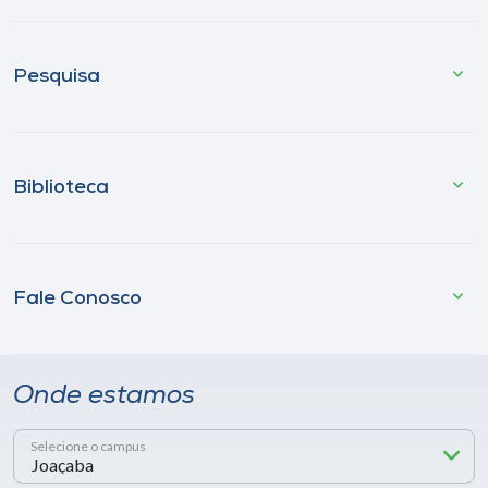
Pesquisa
Biblioteca
Fale Conosco
Onde estamos
Selecione o campus