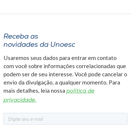
Receba as
novidades da Unoesc
Usaremos seus dados para entrar em contato
com você sobre informações correlacionadas que
podem ser de seu interesse. Você pode cancelar o
envio da divulgação, a qualquer momento. Para
mais detalhes, leia nossa
política de
privacidade.