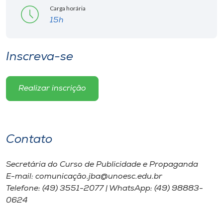
Carga horária
15h
Inscreva-se
Realizar inscrição
Contato
Secretária do Curso de Publicidade e Propaganda
E-mail: comunicação.jba@unoesc.edu.br
Telefone: (49) 3551-2077 | WhatsApp: (49) 98883-
0624