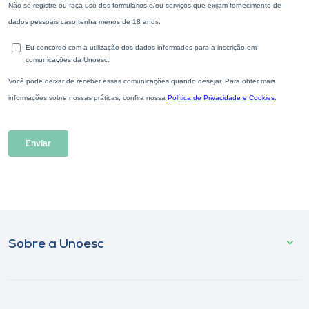
Sobre a Unoesc