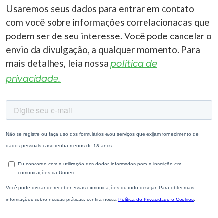
Usaremos seus dados para entrar em contato
com você sobre informações correlacionadas que
podem ser de seu interesse. Você pode cancelar o
envio da divulgação, a qualquer momento. Para
mais detalhes, leia nossa
política de
privacidade.