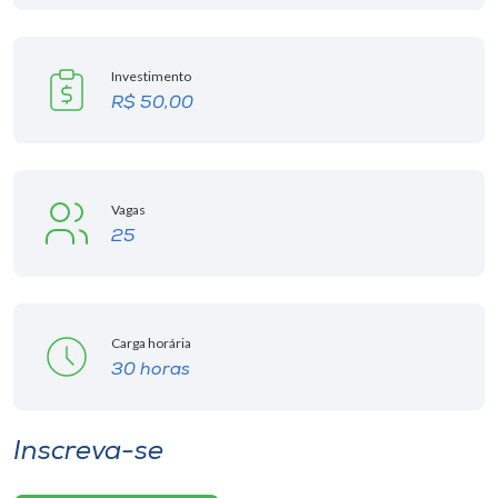
Investimento
R$ 50,00
Vagas
25
Carga horária
30 horas
Inscreva-se