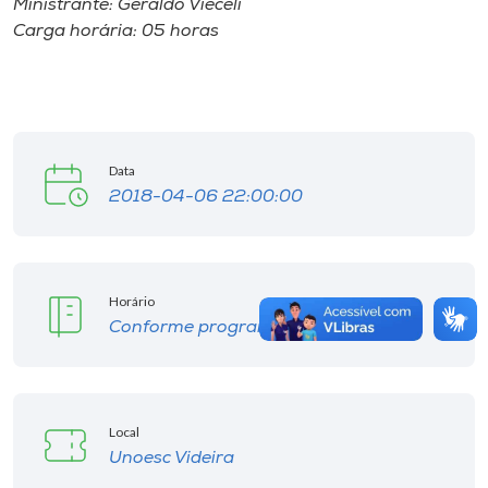
Ministrante: Geraldo Vieceli
Carga horária: 05 horas
Data
2018-04-06 22:00:00
Horário
Conforme programação.
Local
Unoesc Videira