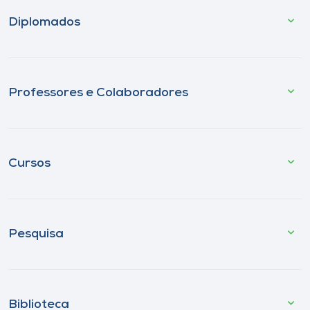
Diplomados
Professores e Colaboradores
Cursos
Pesquisa
Biblioteca