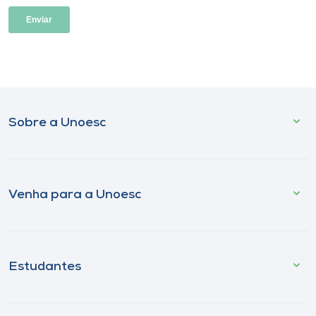
Sobre a Unoesc
Venha para a Unoesc
Estudantes