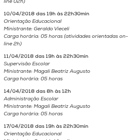
line 02h)
10/04/2018 das 19h às 22h30min
Orientação Educacional
Ministrante: Geraldo Vieceli
Carga horária: 05 horas (atividades orientadas on-
line 2h)
11/04/2018 das 19h às 22h30min
Supervisão Escolar
Ministrante: Magali Beatriz Augusto
Carga horária: 05 horas
14/04/2018 das 8h às 12h
Administração Escolar
Ministrante: Magali Beatriz Augusto
Carga horária: 05 horas
17/04/2018 das 19h às 22h30min
Orientação Educacional