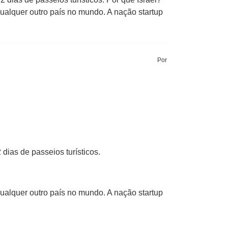
qualquer outro país no mundo. A nação startup
Por
dias de passeios turísticos.
qualquer outro país no mundo. A nação startup