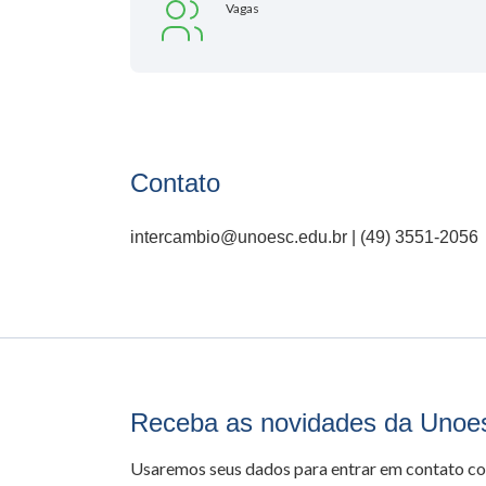
Vagas
Contato
intercambio@unoesc.edu.br | (49) 3551-2056
Receba as novidades da Unoe
Usaremos seus dados para entrar em contato c