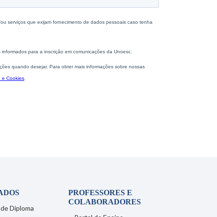
ADOS
PROFESSORES E
COLABORADORES
 de Diploma