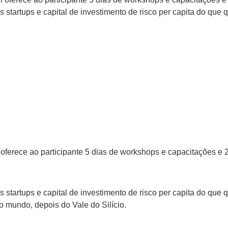
 startups e capital de investimento de risco per capita do que 
oferece ao participante 5 dias de workshops e capacitações e 2 
 startups e capital de investimento de risco per capita do que 
 mundo, depois do Vale do Silício.