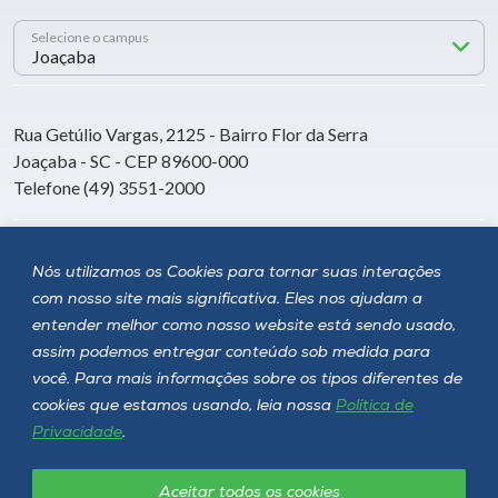
Selecione o campus
Rua Getúlio Vargas, 2125 - Bairro Flor da Serra
Joaçaba - SC - CEP 89600-000
Telefone (49) 3551-2000
Siga a Unoesc
Nós utilizamos os Cookies para tornar suas interações
com nosso site mais significativa. Eles nos ajudam a
entender melhor como nosso website está sendo usado,
assim podemos entregar conteúdo sob medida para
você. Para mais informações sobre os tipos diferentes de
cookies que estamos usando, leia nossa
Política de
Privacidade
.
Aceitar todos os cookies