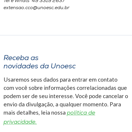
Tel e Whats 49 3319 2637
extensao.cco@unoesc.edu.br
Receba as
novidades da Unoesc
Usaremos seus dados para entrar em contato
com você sobre informações correlacionadas que
podem ser de seu interesse. Você pode cancelar o
envio da divulgação, a qualquer momento. Para
mais detalhes, leia nossa
política de
privacidade.