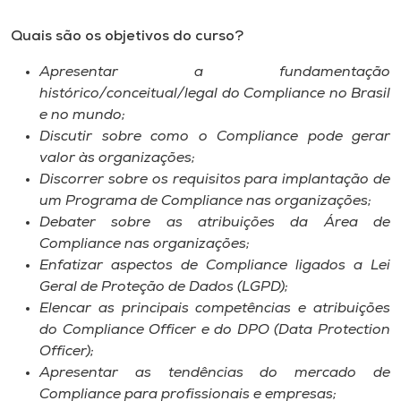
Quais são os objetivos do curso?
Apresentar a fundamentação
histórico/conceitual/legal do Compliance no Brasil
e no mundo;
Discutir sobre como o Compliance pode gerar
valor às organizações;
Discorrer sobre os requisitos para implantação de
um Programa de Compliance nas organizações;
Debater sobre as atribuições da Área de
Compliance nas organizações;
Enfatizar aspectos de Compliance ligados a Lei
Geral de Proteção de Dados (LGPD);
Elencar as principais competências e atribuições
do Compliance Officer e do DPO (Data Protection
Officer);
Apresentar as tendências do mercado de
Compliance para profissionais e empresas;