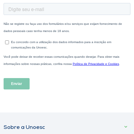
Sobre a Unoesc