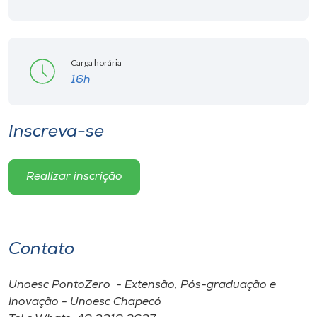
Carga horária
16h
Inscreva-se
Realizar inscrição
Contato
Unoesc PontoZero - Extensão, Pós-graduação e
Inovação - Unoesc Chapecó