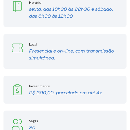
Horário
sexta, das 18h30 às 22h30 e sábado,
das 8h00 às 12h00
Local
Presencial e on-line, com transmissão
simultânea.
Investimento
R$ 300,00, parcelado em até 4x
Vagas
20