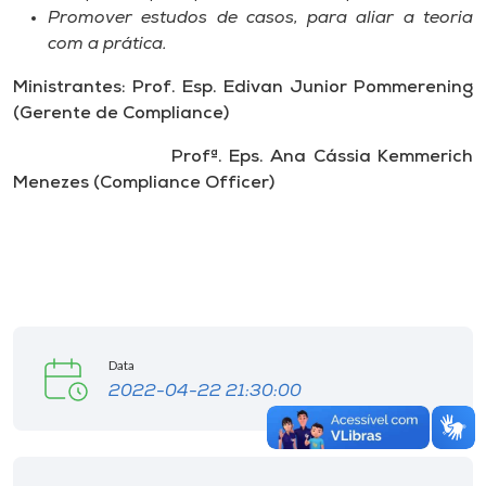
Promover estudos de casos, para aliar a teoria
com a prática.
Ministrantes: Prof. Esp. Edivan Junior Pommerening
(Gerente de Compliance)
Profª. Eps. Ana Cássia Kemmerich
Menezes (Compliance Officer)
Data
2022-04-22 21:30:00