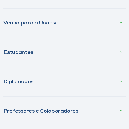
Venha para a Unoesc
Estudantes
Diplomados
Professores e Colaboradores