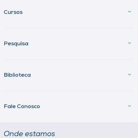
Cursos
Pesquisa
Biblioteca
Fale Conosco
Onde estamos