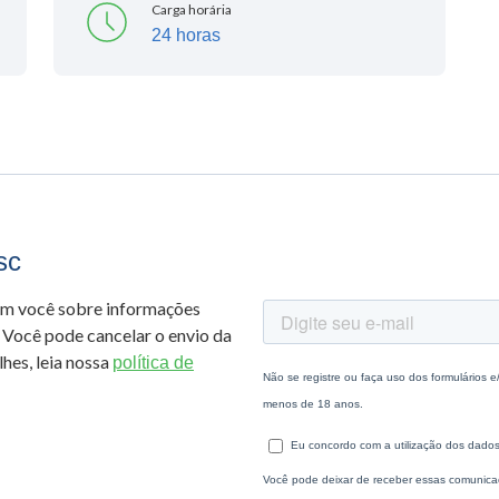
Carga horária
24 horas
sc
om você sobre informações
 Você pode cancelar o envio da
hes, leia nossa
política de