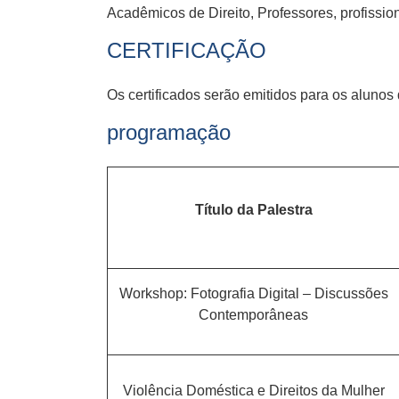
Acadêmicos de Direito, Professores, profissio
CERTIFICAÇÃO
Os certificados serão emitidos para os alunos
programação
Título da Palestra
Workshop: Fotografia Digital – Discussões
Contemporâneas
Violência Doméstica e Direitos da Mulher