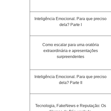
Inteligência Emocional. Para que preciso
dela? Parte I
Como escalar para uma oratória
extraordinária e apresentações
surpreendentes
Inteligência Emocional. Para que preciso
dela? Parte II
Tecnologia, FakeNews e Reputação: Os