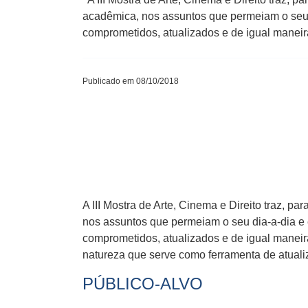
acadêmica, nos assuntos que permeiam o seu di
comprometidos, atualizados e de igual manei
Publicado em 08/10/2018
A III Mostra de Arte, Cinema e Direito traz, p
nos assuntos que permeiam o seu dia-a-dia e e
comprometidos, atualizados e de igual maneir
natureza que serve como ferramenta de atuali
PÚBLICO-ALVO