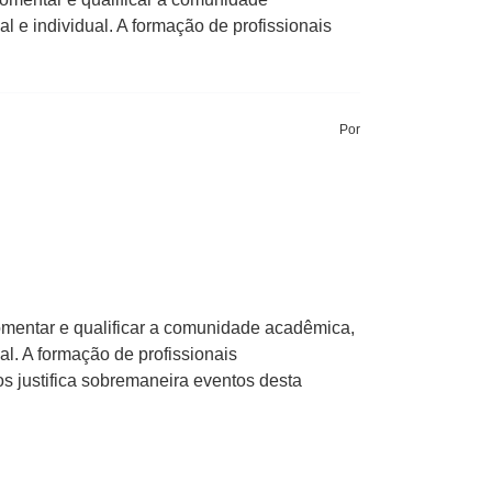
l e individual. A formação de profissionais
Por
 fomentar e qualificar a comunidade acadêmica,
al. A formação de profissionais
s justifica sobremaneira eventos desta