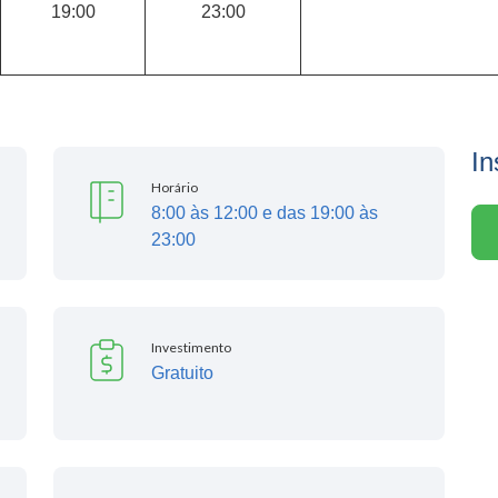
19:00
23:00
In
Horário
8:00 às 12:00 e das 19:00 às
23:00
Investimento
Gratuito