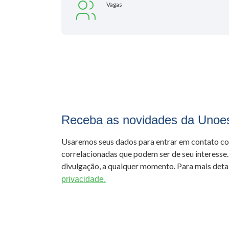
Vagas
Receba as novidades da Unoe
Usaremos seus dados para entrar em contato c
correlacionadas que podem ser de seu interesse.
divulgação, a qualquer momento. Para mais detal
privacidade.