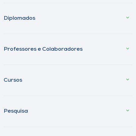
Diplomados
Professores e Colaboradores
Cursos
Pesquisa