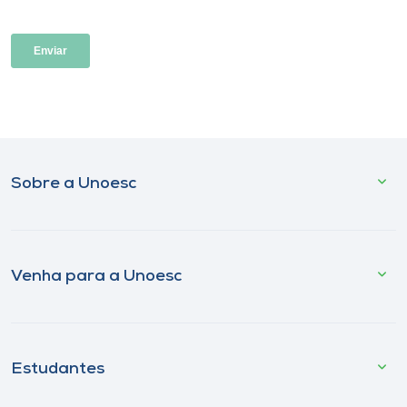
Sobre a Unoesc
Venha para a Unoesc
Estudantes