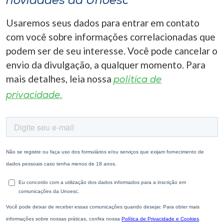
novidades da Unoesc
Usaremos seus dados para entrar em contato
com você sobre informações correlacionadas que
podem ser de seu interesse. Você pode cancelar o
envio da divulgação, a qualquer momento. Para
mais detalhes, leia nossa
política de
privacidade.