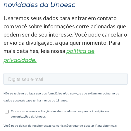
novidades da Unoesc
Usaremos seus dados para entrar em contato
com você sobre informações correlacionadas que
podem ser de seu interesse. Você pode cancelar o
envio da divulgação, a qualquer momento. Para
mais detalhes, leia nossa
política de
privacidade.