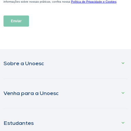
Sobre a Unoesc
Venha para a Unoesc
Estudantes