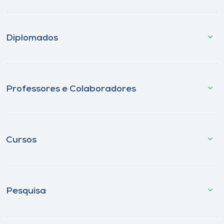
Diplomados
Professores e Colaboradores
Cursos
Pesquisa