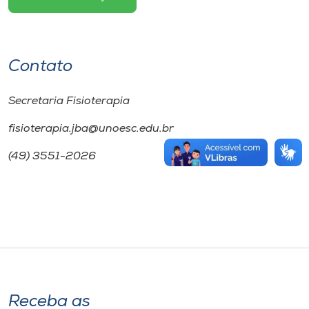
Contato
Secretaria Fisioterapia
fisioterapia.jba@unoesc.edu.br
(49) 3551-2026
Receba as