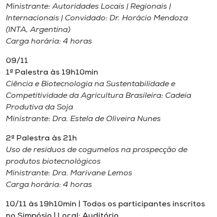
Ministrante: Autoridades Locais | Regionais |
Internacionais | Convidado: Dr. Horácio Mendoza
(INTA, Argentina)
Carga horária: 4 horas
09/11
1ª Palestra às 19h10min
Ciência e Biotecnologia na Sustentabilidade e
Competitividade da Agricultura Brasileira: Cadeia
Produtiva da Soja
Ministrante: Dra. Estela de Oliveira Nunes
2ª Palestra às 21h
Uso de resíduos de cogumelos na prospecção de
produtos biotecnológicos
Ministrante: Dra. Marivane Lemos
Carga horária: 4 horas
10/11 às 19h10min | Todos os participantes inscritos
no Simpósio | Local: Auditório