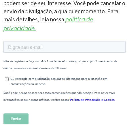
podem ser de seu interesse. Você pode cancelar o
envio da divulgação, a qualquer momento. Para
mais detalhes, leia nossa
política de
privacidade.