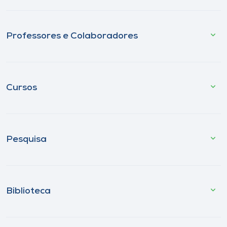
Professores e Colaboradores
Cursos
Pesquisa
Biblioteca