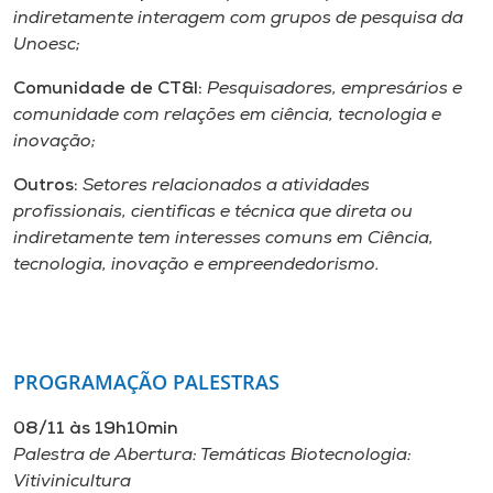
indiretamente interagem com grupos de pesquisa da
Unoesc;
Comunidade de CT&I:
Pesquisadores, empresários e
comunidade com relações em ciência, tecnologia e
inovação;
Outros:
Setores relacionados a atividades
profissionais, cientificas e técnica que direta ou
indiretamente tem interesses comuns em Ciência,
tecnologia, inovação e empreendedorismo.
PROGRAMAÇÃO PALESTRAS
08/11 às 19h10min
Palestra de Abertura: Temáticas Biotecnologia:
Vitivinicultura