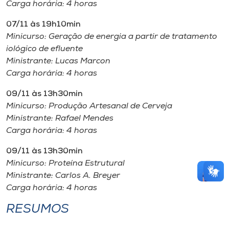
Carga horária: 4 horas
07/11 às 19h10min
Minicurso: Geração de energia a partir de tratamento
iológico de efluente
Ministrante: Lucas Marcon
Carga horária: 4 horas
09/11 às 13h30min
Minicurso: Produção Artesanal de Cerveja
Ministrante: Rafael Mendes
Carga horária: 4 horas
09/11 às 13h30min
Minicurso: Proteína Estrutural
Ministrante: Carlos A. Breyer
Carga horária: 4 horas
RESUMOS