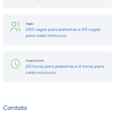
Vagas
250 vagas para palestras e 20 vagas
para cada minicurso
Carga horária
20 horas para palestras e 4 horas para
cada minicurso
Contato