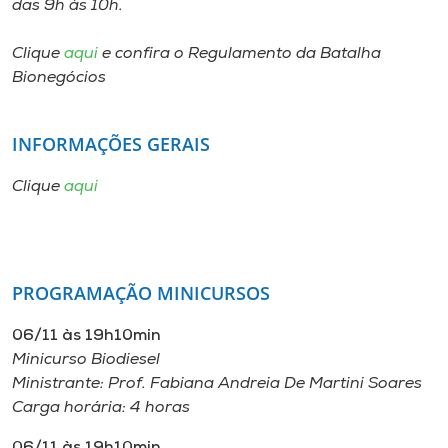
das 9h às 10h.
Clique
aqui
e confira o Regulamento da Batalha
Bionegócios
INFORMAÇÕES GERAIS
Clique
aqui
PROGRAMAÇÃO MINICURSOS
06/11 às 19h10min
Minicurso Biodiesel
Ministrante: Prof. Fabiana Andreia De Martini Soares
Carga horária: 4 horas