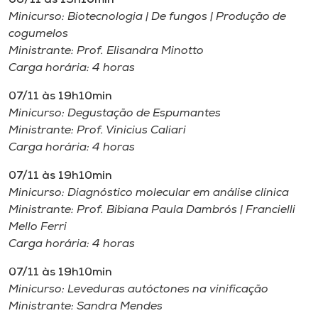
06/11 às 19h10min
Minicurso: Biotecnologia | De fungos | Produção de
cogumelos
Ministrante: Prof. Elisandra Minotto
Carga horária: 4 horas
07/11 às 19h10min
Minicurso: Degustação de Espumantes
Ministrante: Prof. Vinicius Caliari
Carga horária: 4 horas
07/11 às 19h10min
Minicurso: Diagnóstico molecular em análise clínica
Ministrante: Prof. Bibiana Paula Dambrós | Francielli
Mello Ferri
Carga horária: 4 horas
07/11 às 19h10min
Minicurso: Leveduras autóctones na vinificação
Ministrante: Sandra Mendes