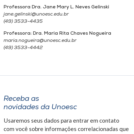
Professora Dra. Jane Mary L. Neves Gelinski
jane.gelinski@unoesc.edu.br
(49) 3533-4435
Professora: Dra. Maria Rita Chaves Nogueira
maria.nogueira@unoesc.edu.br
(49) 3533-4442
Receba as
novidades da Unoesc
Usaremos seus dados para entrar em contato
com você sobre informações correlacionadas que