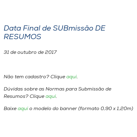
Data Final de SUBmissão DE
RESUMOS
31 de outubro de 2017
Não tem cadastro? Clique
aqui
.
Dúvidas sobre as Normas para Submissão de
Resumos? Clique
aqui
.
Baixe
aqui
o modelo do banner (formato 0,90 x 1,20m)