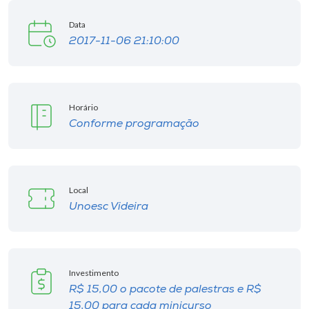
Data
2017-11-06 21:10:00
Horário
Conforme programação
Local
Unoesc Videira
Investimento
R$ 15,00 o pacote de palestras e R$
15,00 para cada minicurso