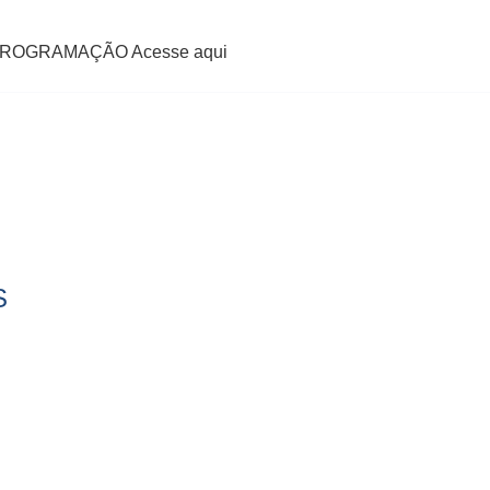
PROGRAMAÇÃO Acesse aqui
S