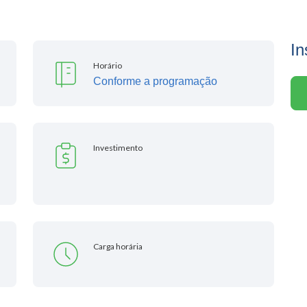
In
Horário
Conforme a programação
Investimento
Carga horária