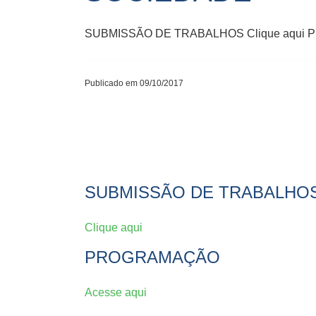
SUBMISSÃO DE TRABALHOS Clique aqui 
Publicado em 09/10/2017
SUBMISSÃO DE TRABALHO
Clique aqui
PROGRAMAÇÃO
Acesse aqui