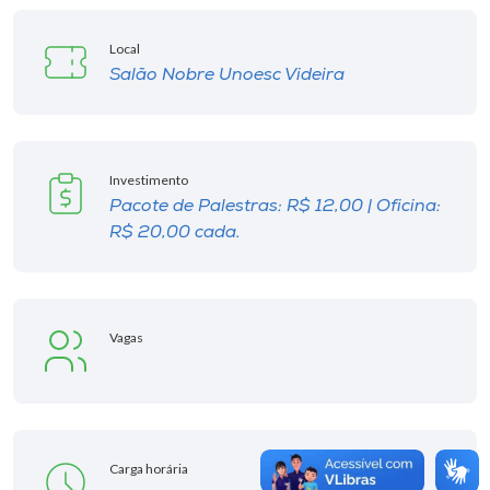
Local
Salão Nobre Unoesc Videira
Investimento
Pacote de Palestras: R$ 12,00 | Oficina:
R$ 20,00 cada.
Vagas
Carga horária