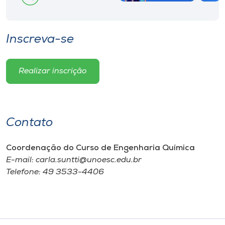
Inscreva-se
Realizar inscrição
Contato
Coordenação do Curso de Engenharia Química
E-mail: carla.suntti@unoesc.edu.br
Telefone: 49 3533-4406