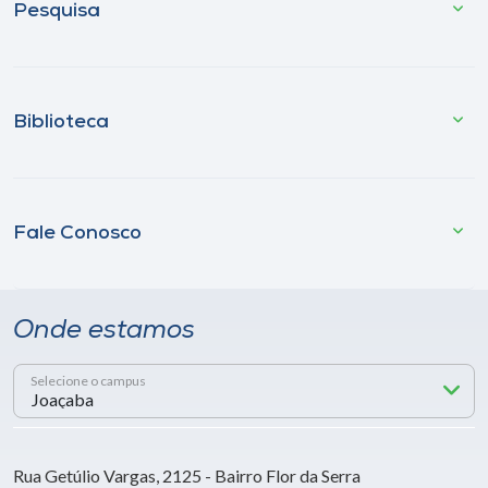
Pesquisa
Biblioteca
Fale Conosco
Onde estamos
Selecione o campus
Rua Getúlio Vargas, 2125 - Bairro Flor da Serra