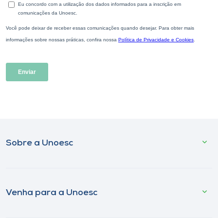
Sobre a Unoesc
Venha para a Unoesc