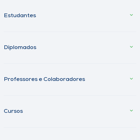
Estudantes
Diplomados
Professores e Colaboradores
Cursos