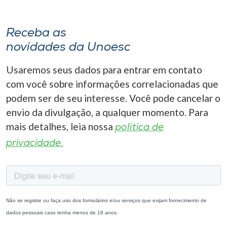
Receba as
novidades da Unoesc
Usaremos seus dados para entrar em contato
com você sobre informações correlacionadas que
podem ser de seu interesse. Você pode cancelar o
envio da divulgação, a qualquer momento. Para
mais detalhes, leia nossa
política de
privacidade.