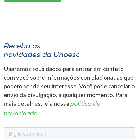
Receba as
novidades da Unoesc
Usaremos seus dados para entrar em contato
com você sobre informações correlacionadas que
podem ser de seu interesse. Você pode cancelar o
envio da divulgação, a qualquer momento. Para
mais detalhes, leia nossa
política de
privacidade.