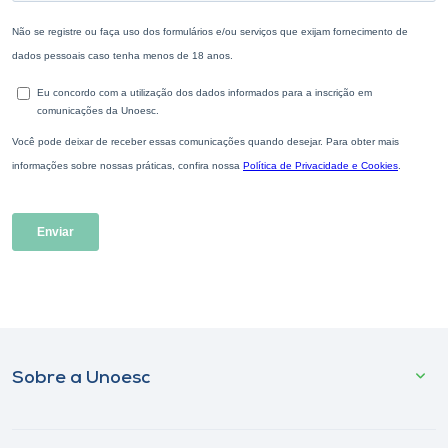
Sobre a Unoesc