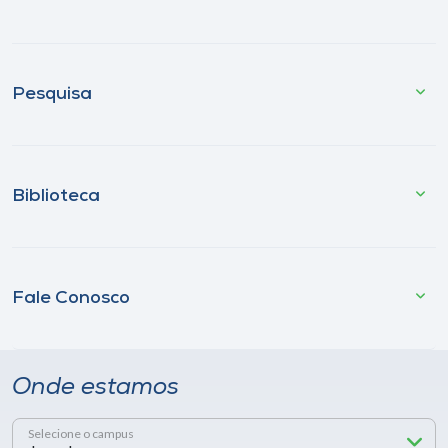
Pesquisa
Biblioteca
Fale Conosco
Onde estamos
Selecione o campus