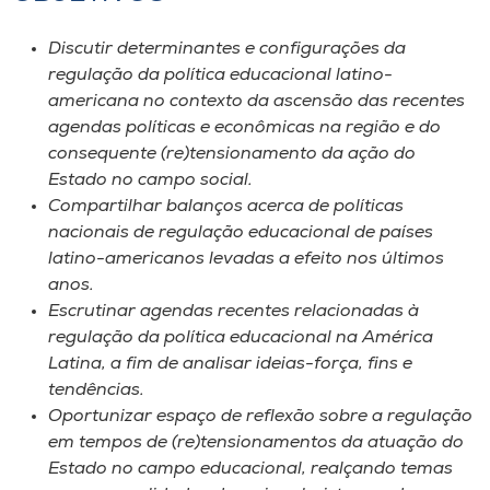
Discutir determinantes e configurações da
regulação da política educacional latino-
americana no contexto da ascensão das recentes
agendas políticas e econômicas na região e do
consequente (re)tensionamento da ação do
Estado no campo social.
Compartilhar balanços acerca de políticas
nacionais de regulação educacional de países
latino-americanos levadas a efeito nos últimos
anos.
Escrutinar agendas recentes relacionadas à
regulação da política educacional na América
Latina, a fim de analisar ideias-força, fins e
tendências.
Oportunizar espaço de reflexão sobre a regulação
em tempos de (re)tensionamentos da atuação do
Estado no campo educacional, realçando temas