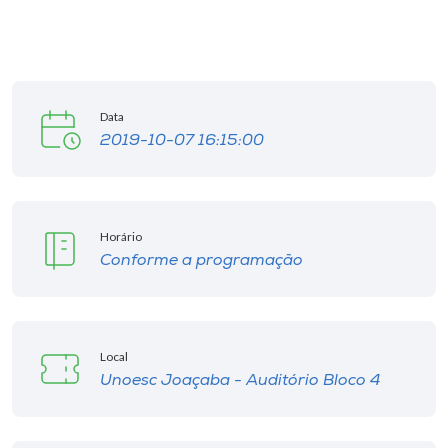
Data
2019-10-07 16:15:00
Horário
Conforme a programação
Local
Unoesc Joaçaba - Auditório Bloco 4