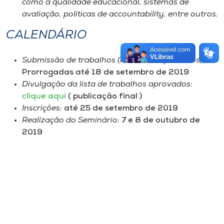
como a qualidade educacional, sistemas de
avaliação, políticas de accountability, entre outros.
CALENDÁRIO
Submissão de trabalhos (resumos expandidos):
Prorrogadas até 18 de setembro de 2019
Divulgação da lista de trabalhos aprovados:
clique aqui
( publicação final )
Inscrições:
até 25 de setembro de 2019
Realização do Seminário:
7 e 8 de outubro de
2019