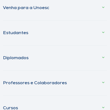
Venha para a Unoesc
Estudantes
Diplomados
Professores e Colaboradores
Cursos