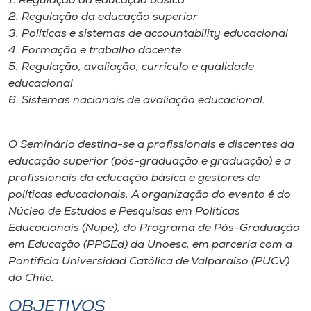
1. Regulação da educação básica
2. Regulação da educação superior
3. Políticas e sistemas de accountability educacional
4. Formação e trabalho docente
5. Regulação, avaliação, currículo e qualidade
educacional
6. Sistemas nacionais de avaliação educacional.
O Seminário destina-se a profissionais e discentes da
educação superior (pós-graduação e graduação) e a
profissionais da educação básica e gestores de
políticas educacionais. A organização do evento é do
Núcleo de Estudos e Pesquisas em Políticas
Educacionais (Nupe), do Programa de Pós-Graduação
em Educação (PPGEd) da Unoesc, em parceria com a
Pontificia Universidad Católica de Valparaíso (PUCV)
do Chile.
OBJETIVOS