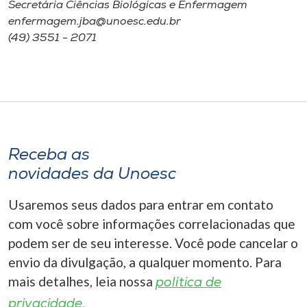
Secretária Ciências Biológicas e Enfermagem
enfermagem.jba@unoesc.edu.br
(49) 3551 - 2071
Receba as
novidades da Unoesc
Usaremos seus dados para entrar em contato
com você sobre informações correlacionadas que
podem ser de seu interesse. Você pode cancelar o
envio da divulgação, a qualquer momento. Para
mais detalhes, leia nossa
política de
privacidade.