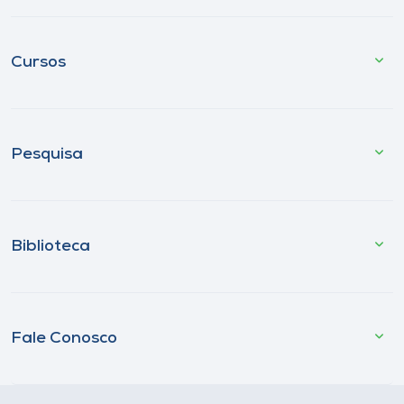
Cursos
Pesquisa
Biblioteca
Fale Conosco