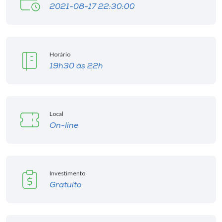
2021-08-17 22:30:00
Horário
19h30 às 22h
Local
On-line
Investimento
Gratuito