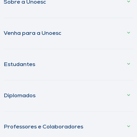
Sobre a Unoesc
Venha para a Unoesc
Estudantes
Diplomados
Professores e Colaboradores