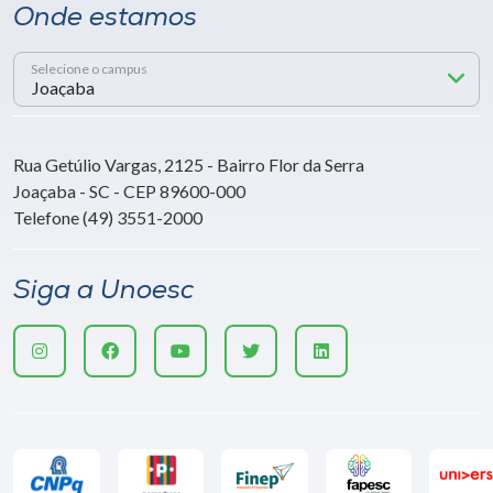
Onde estamos
Selecione o campus
Rua Getúlio Vargas, 2125 - Bairro Flor da Serra
Joaçaba - SC - CEP 89600-000
Telefone (49) 3551-2000
Siga a Unoesc