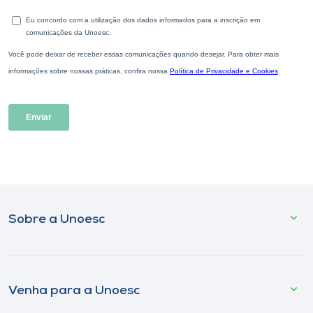
Sobre a Unoesc
Venha para a Unoesc