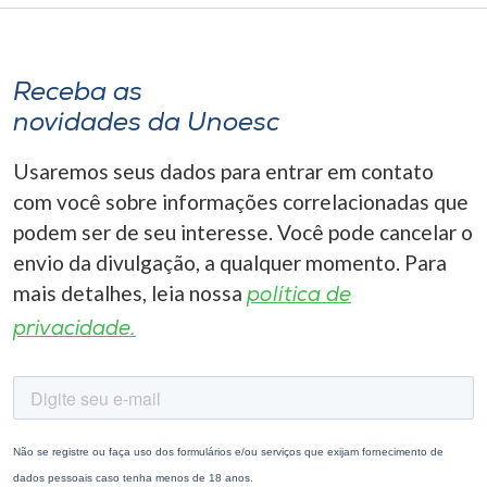
Receba as
novidades da Unoesc
Usaremos seus dados para entrar em contato
com você sobre informações correlacionadas que
podem ser de seu interesse. Você pode cancelar o
envio da divulgação, a qualquer momento. Para
mais detalhes, leia nossa
política de
privacidade.