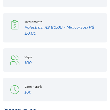
Investimento
Palestras: R$ 20,00 - Minicursos: R$
20,00
Vagas
100
Carga horária
16h