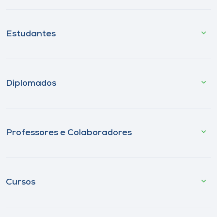
Estudantes
Diplomados
Professores e Colaboradores
Cursos