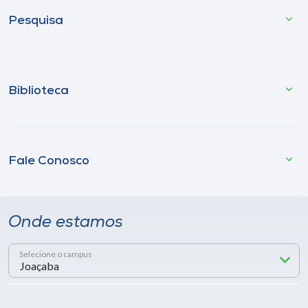
Pesquisa
Biblioteca
Fale Conosco
Onde estamos
Selecione o campus