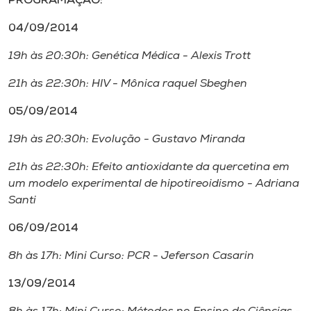
PROGRAMAÇÃO:
04/09/2014
19h às 20:30h: Genética Médica - Alexis Trott
21h às 22:30h: HIV - Mônica raquel Sbeghen
05/09/2014
19h às 20:30h: Evolução - Gustavo Miranda
21h às 22:30h: Efeito antioxidante da quercetina em
um modelo experimental de hipotireoidismo - Adriana
Santi
06/09/2014
8h às 17h: Mini Curso: PCR - Jeferson Casarin
13/09/2014