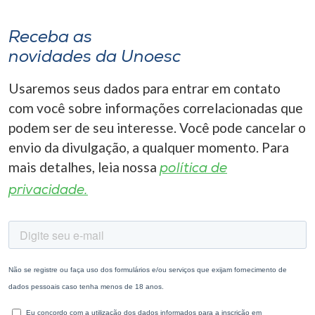
Receba as
novidades da Unoesc
Usaremos seus dados para entrar em contato
com você sobre informações correlacionadas que
podem ser de seu interesse. Você pode cancelar o
envio da divulgação, a qualquer momento. Para
mais detalhes, leia nossa
política de
privacidade.