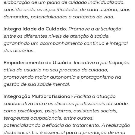
elaboração de um plano de cuidado individualizado,
considerando as especificidades de cada usuário, suas
demandas, potencialidades e contextos de vida.
Integralidade do Cuidado
: Promove a articulação
entre os diferentes níveis de atenção à saúde,
garantindo um acompanhamento contínuo e integral
dos usuários.
Empoderamento do Usuário
: Incentiva a participação
ativa do usuário no seu processo de cuidado,
promovendo maior autonomia e protagonismo na
gestão de sua saúde mental.
Integração Multiprofissional
: Facilita a atuação
colaborativa entre os diversos profissionais da saúde,
como psicólogos, psiquiatras, assistentes sociais,
terapeutas ocupacionais, entre outros,
potencializando a eficácia do tratamento. A realização
deste encontro é essencial para a promoção de uma