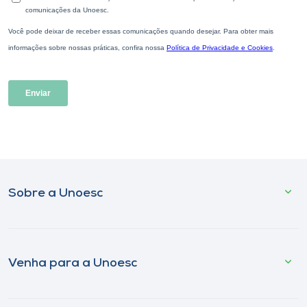
Sobre a Unoesc
Venha para a Unoesc