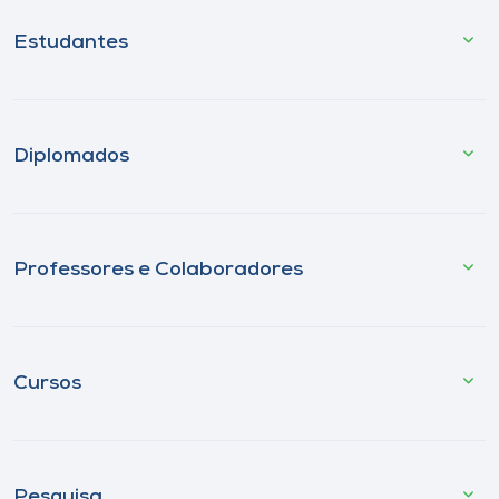
Estudantes
Diplomados
Professores e Colaboradores
Cursos
Pesquisa