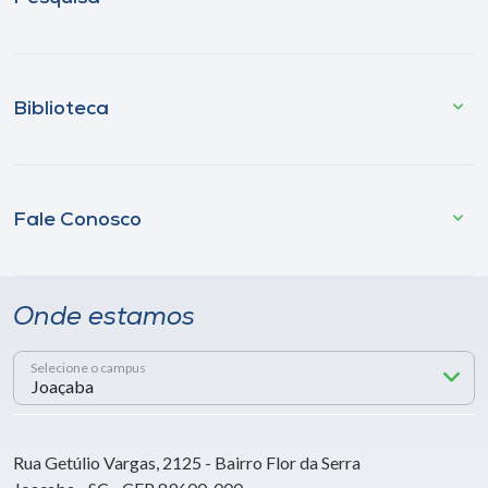
Biblioteca
Fale Conosco
Onde estamos
Selecione o campus
Rua Getúlio Vargas, 2125 - Bairro Flor da Serra