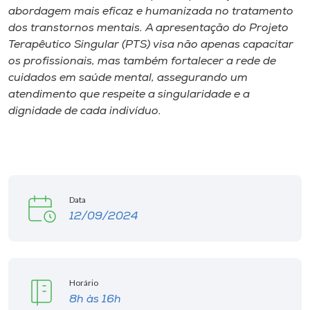
abordagem mais eficaz e humanizada no tratamento
dos transtornos mentais. A apresentação do Projeto
Terapêutico Singular (PTS) visa não apenas capacitar
os profissionais, mas também fortalecer a rede de
cuidados em saúde mental, assegurando um
atendimento que respeite a singularidade e a
dignidade de cada indivíduo.
Data
12/09/2024
Horário
8h às 16h