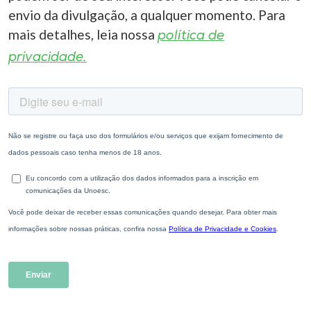
envio da divulgação, a qualquer momento. Para
mais detalhes, leia nossa
política de
privacidade.