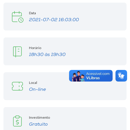
Data
2021-07-02 16:03:00
Horário
18h30 às 19h30
Local
On-line
Investimento
Gratuito