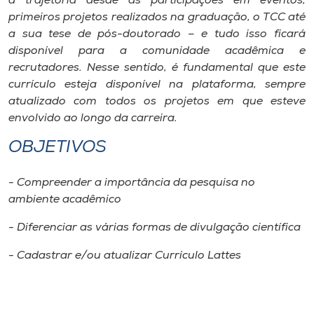
a trajetória desde as participações em eventos,
primeiros projetos realizados na graduação, o TCC até
a sua tese de pós-doutorado – e tudo isso ficará
disponível para a comunidade acadêmica e
recrutadores. Nesse sentido, é fundamental que este
currículo esteja disponível na plataforma, sempre
atualizado com todos os projetos em que esteve
envolvido ao longo da carreira.
OBJETIVOS
- Compreender a importância da pesquisa no
ambiente acadêmico
- Diferenciar as várias formas de divulgação científica
- Cadastrar e/ou atualizar Currículo Lattes