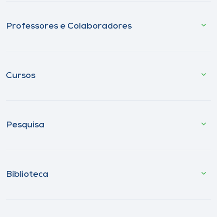
Professores e Colaboradores
Cursos
Pesquisa
Biblioteca