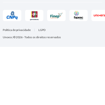
Política de privacidade
LGPD
Unoesc © 2026 - Todos os direitos reservados