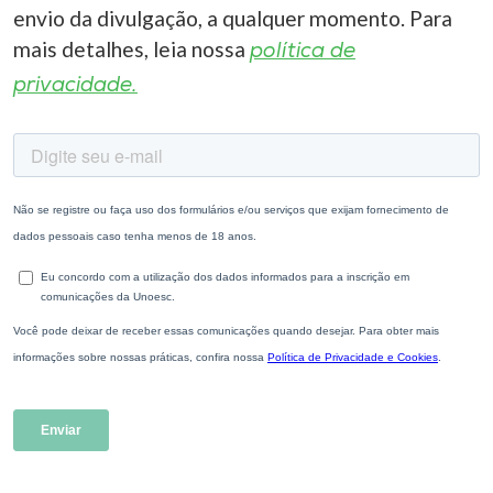
envio da divulgação, a qualquer momento. Para
mais detalhes, leia nossa
política de
privacidade.