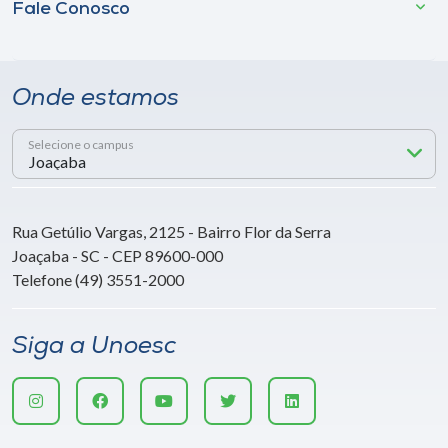
Fale Conosco
Onde estamos
Selecione o campus
Rua Getúlio Vargas, 2125 - Bairro Flor da Serra
Joaçaba - SC - CEP 89600-000
Telefone (49) 3551-2000
Siga a Unoesc