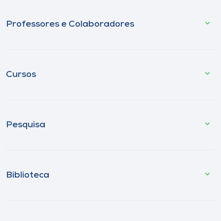
Professores e Colaboradores
Cursos
Pesquisa
Biblioteca