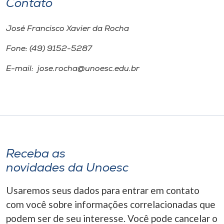
Contato
José Francisco Xavier da Rocha
Fone: (49) 9152-5287
E-mail: jose.rocha@unoesc.edu.br
Receba as
novidades da Unoesc
Usaremos seus dados para entrar em contato
com você sobre informações correlacionadas que
podem ser de seu interesse. Você pode cancelar o