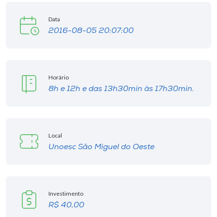
Data
2016-08-05 20:07:00
Horário
8h e 12h e das 13h30min às 17h30min.
Local
Unoesc São Miguel do Oeste
Investimento
R$ 40,00