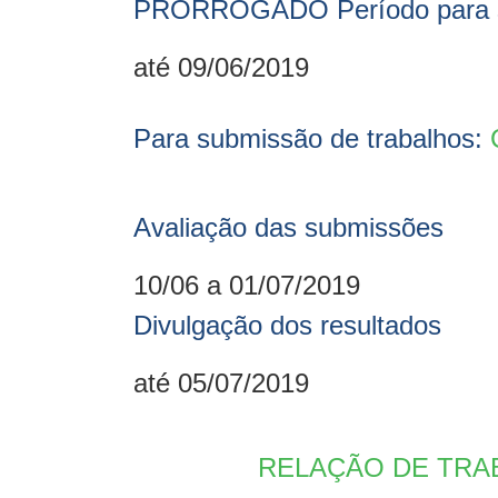
PRORROGADO Período para su
até 09/06/2019
Para submissão de trabalhos:
Avaliação das submissões
10/06 a 01/07/2019
Divulgação dos resultados
até 05/07/2019
RELAÇÃO DE TRA