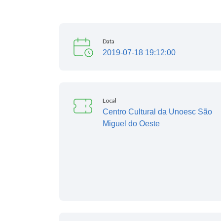
Data
2019-07-18 19:12:00
Local
Centro Cultural da Unoesc São
Miguel do Oeste