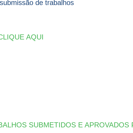
bmissão de trabalhos
CLIQUE AQUI
BALHOS SUBMETIDOS E APROVADOS 