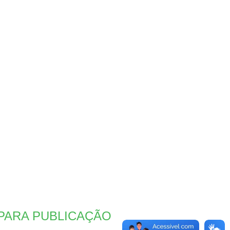
PARA PUBLICAÇÃO