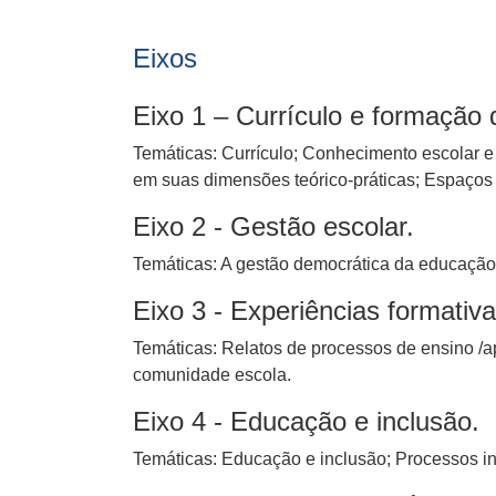
Eixos
Eixo 1 – Currículo e formação 
Temáticas: Currículo; Conhecimento escolar 
em suas dimensões teórico-práticas; Espaços
Eixo 2 - Gestão escolar.
Temáticas: A gestão democrática da educação:
Eixo 3 - Experiências formati
Temáticas: Relatos de processos de ensino /
comunidade escola.
Eixo 4 - Educação e inclusão.
Temáticas: Educação e inclusão; Processos inc