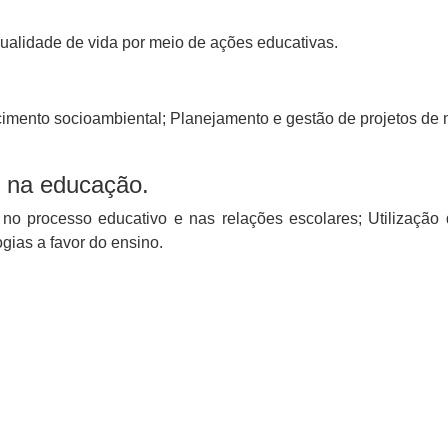
ualidade de vida por meio de ações educativas.
imento socioambiental; Planejamento e gestão de projetos de m
s na educação.
no processo educativo e nas relações escolares; Utilização
gias a favor do ensino.