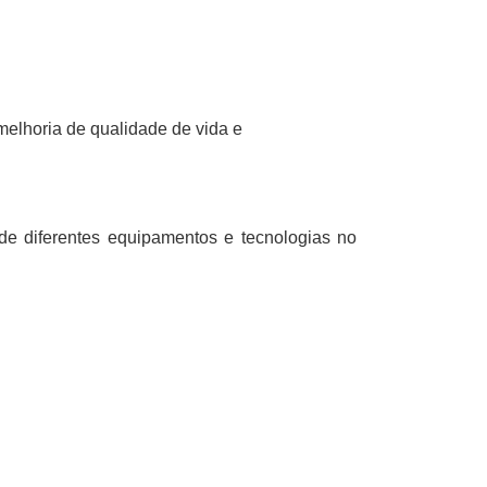
elhoria de qualidade de vida e
 de diferentes equipamentos e tecnologias no