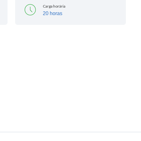
Carga horária
20 horas