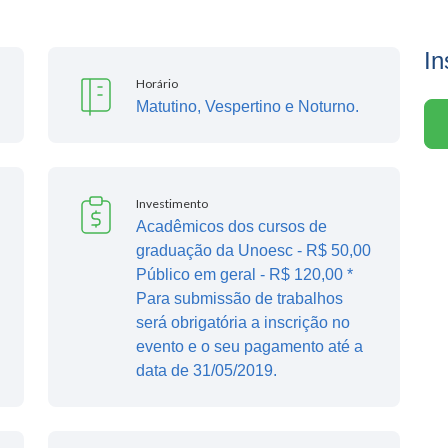
In
Horário
Matutino, Vespertino e Noturno.
Investimento
Acadêmicos dos cursos de
graduação da Unoesc - R$ 50,00
Público em geral - R$ 120,00 *
Para submissão de trabalhos
será obrigatória a inscrição no
evento e o seu pagamento até a
data de 31/05/2019.