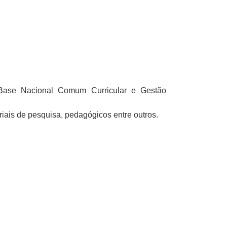
 Base Nacional Comum Curricular e Gestão
riais de pesquisa, pedagógicos entre outros.