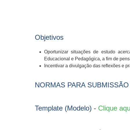
Objetivos
Oportunizar situações de estudo ace
Educacional e Pedagógica, a fim de pensa
Incentivar a divulgação das reflexões e p
NORMAS PARA SUBMISSÃO
Template (Modelo) -
Clique aqu