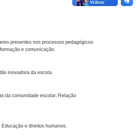
azeres presentes nos processos pedagógicos
informação e comunicação.
tão inovadora da escola.
vas da comunidade escolar; Relação
a; Educação e direitos humanos.