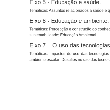
Eixo 5 - Educação e saúde.
Temáticas: Assuntos relacionados a saúde e q
Eixo 6 - Educação e ambiente.
Temáticas: Percepção e construção do conhec
sustentabilidade; Educação Ambiental.
Eixo 7 – O uso das tecnologia
Temáticas: Impactos do uso das tecnologias 
ambiente escolar; Desafios no uso das tecnolo