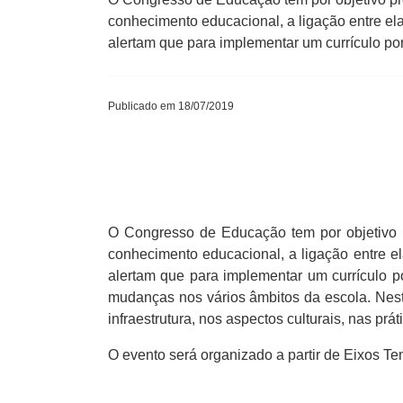
conhecimento educacional, a ligação entre el
alertam que para implementar um currículo po
Publicado em 18/07/2019
O Congresso de Educação tem por objetivo p
conhecimento educacional, a ligação entre e
alertam que para implementar um currículo 
mudanças nos vários âmbitos da escola. Nest
infraestrutura, nos aspectos culturais, nas prát
O evento será organizado a partir de Eixos T