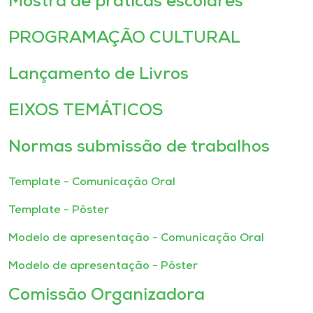
Mostra de práticas escolares
PROGRAMAÇÃO CULTURAL
Lançamento de Livros
EIXOS TEMÁTICOS
Normas submissão de trabalhos
Template - Comunicação Oral
Template - Pôster
Modelo de apresentação - Comunicação Oral
Modelo de apresentação - Pôster
Comissão Organizadora