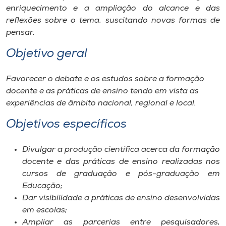
enriquecimento e a ampliação do alcance e das
reflexões sobre o tema, suscitando novas formas de
pensar.
Objetivo geral
Favorecer o debate e os estudos sobre a formação
docente e as práticas de ensino tendo em vista as
experiências de âmbito nacional, regional e local.
Objetivos específicos
Divulgar a produção científica acerca da formação
docente e das práticas de ensino realizadas nos
cursos de graduação e pós-graduação em
Educação;
Dar visibilidade a práticas de ensino desenvolvidas
em escolas;
Ampliar as parcerias entre pesquisadores,