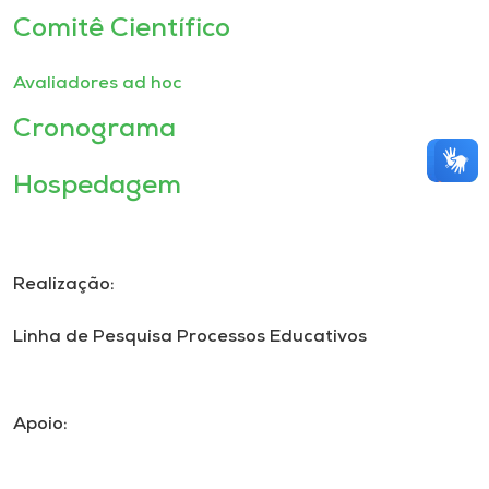
Comitê Científico
Avaliadores ad hoc
Cronograma
Hospedagem
Realização:
Linha de Pesquisa Processos Educativos
Apoio: