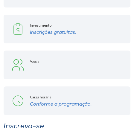
Investimento
Inscrições gratuitas.
Vagas
Carga horária
Conforme a programação.
Inscreva-se