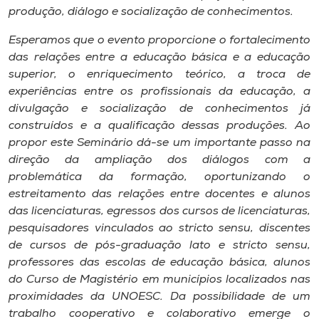
produção, diálogo e socialização de conhecimentos.
Esperamos que o evento proporcione o fortalecimento
das relações entre a educação básica e a educação
superior, o enriquecimento teórico, a troca de
experiências entre os profissionais da educação, a
divulgação e socialização de conhecimentos já
construídos e a qualificação dessas produções. Ao
propor este Seminário dá-se um importante passo na
direção da ampliação dos diálogos com a
problemática da formação, oportunizando o
estreitamento das relações entre docentes e alunos
das licenciaturas, egressos dos cursos de licenciaturas,
pesquisadores vinculados ao stricto sensu, discentes
de cursos de pós-graduação lato e stricto sensu,
professores das escolas de educação básica, alunos
do Curso de Magistério em municípios localizados nas
proximidades da UNOESC. Da possibilidade de um
trabalho cooperativo e colaborativo emerge o