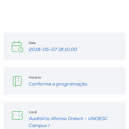
Data
2018-05-07 18:10:00
Horário
Conforme a programação.
Local
Auditório Afonso Dresch - UNOESC
Campus I