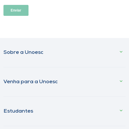
Sobre a Unoesc
Venha para a Unoesc
Estudantes