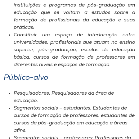
instituições e programas de pós-graduação em
educação que se voltam a estudos sobre a
formação de profissionais da educação e suas
práticas;
Constituir um espaço de interlocução entre
universidades, profissionais que atuam no ensino
superior, pós-graduação, escolas de educação
básica, cursos de formação de professores em
diferentes níveis e espaços de formação.
Público-alvo
Pesquisadores: Pesquisadores da área de
educação.
Segmentos sociais – estudantes: Estudantes de
cursos de formação de professores; estudantes de
cursos de pós-graduação em educação e áreas
afins.
Segmentos sociais – professores: Professores da