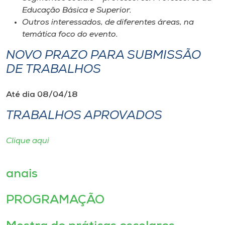
Educação Básica e Superior.
Outros interessados, de diferentes áreas, na
temática foco do evento.
NOVO PRAZO PARA SUBMISSÃO
DE TRABALHOS
Até dia 08/04/18
TRABALHOS APROVADOS
Clique aqui
anais
PROGRAMAÇÃO