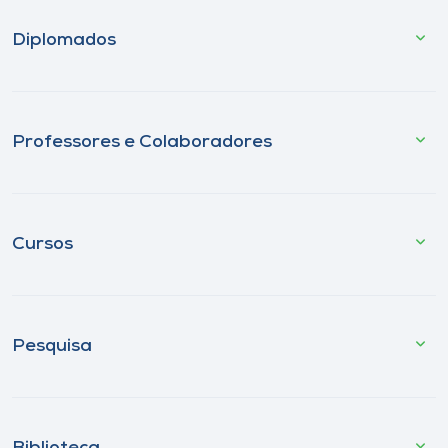
Diplomados
Professores e Colaboradores
Cursos
Pesquisa