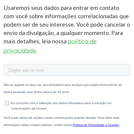
Usaremos seus dados para entrar em contato
com você sobre informações correlacionadas que
podem ser de seu interesse. Você pode cancelar o
envio da divulgação, a qualquer momento. Para
mais detalhes, leia nossa
política de
privacidade.