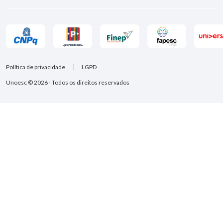
Política de privacidade
LGPD
Unoesc © 2026 - Todos os direitos reservados