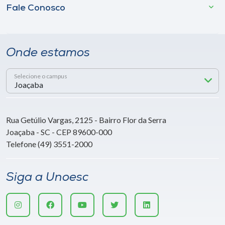
Fale Conosco
Onde estamos
Selecione o campus
Rua Getúlio Vargas, 2125 - Bairro Flor da Serra
Joaçaba - SC - CEP 89600-000
Telefone (49) 3551-2000
Siga a Unoesc