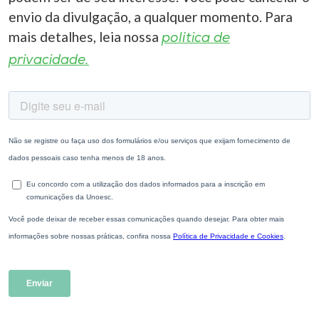
envio da divulgação, a qualquer momento. Para
mais detalhes, leia nossa
política de
privacidade.