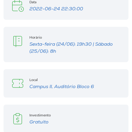
Data
2022-06-24 22:30:00
Horário
Sexta-feira (24/06): 19h30 | Sábado
(25/06): 8h
Local
Campus II, Auditório Bloco 6
Investimento
Gratuito