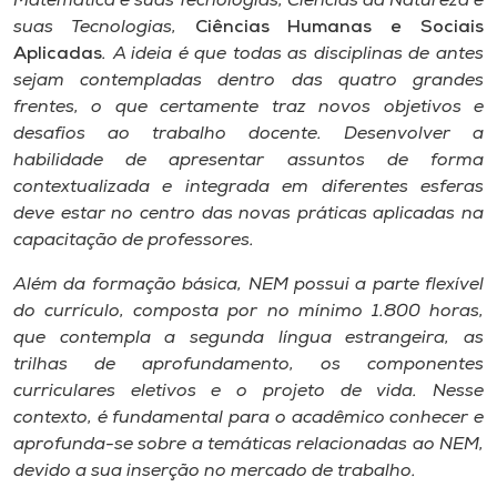
Matemática e suas Tecnologias, Ciências da Natureza e
suas Tecnologias,
Ciências Humanas e Sociais
Aplicadas
. A ideia é que todas as disciplinas de antes
sejam contempladas dentro das quatro grandes
frentes, o que certamente traz novos objetivos e
desafios ao trabalho docente. Desenvolver a
habilidade de apresentar assuntos de forma
contextualizada e integrada em diferentes esferas
deve estar no centro das novas práticas aplicadas na
capacitação de professores.
Além da formação básica, NEM possui a parte flexível
do currículo, composta por no mínimo 1.800 horas,
que contempla a segunda língua estrangeira, as
trilhas de aprofundamento, os componentes
curriculares eletivos e o projeto de vida. Nesse
contexto, é fundamental para o acadêmico conhecer e
aprofunda-se sobre a temáticas relacionadas ao NEM,
devido a sua inserção no mercado de trabalho.