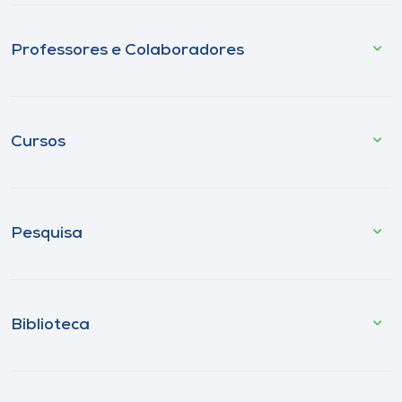
Professores e Colaboradores
Cursos
Pesquisa
Biblioteca