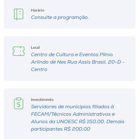
Horário
Consulte a programção.
Local
Centro de Cultura e Eventos Plínio
Arlindo de Nes Rua Assis Brasil, 20-D -
Centro
Investimento
Servidores de municípios filiados à
FECAM/Técnicos Administrativos e
Alunos da UNOESC R$ 150,00. Demais
participantes R$ 200,00