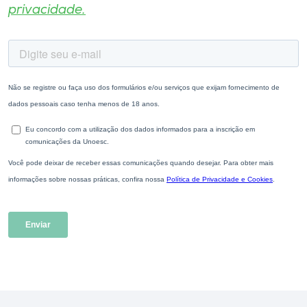
privacidade.