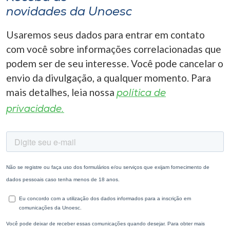
novidades da Unoesc
Usaremos seus dados para entrar em contato
com você sobre informações correlacionadas que
podem ser de seu interesse. Você pode cancelar o
envio da divulgação, a qualquer momento. Para
mais detalhes, leia nossa
política de
privacidade.