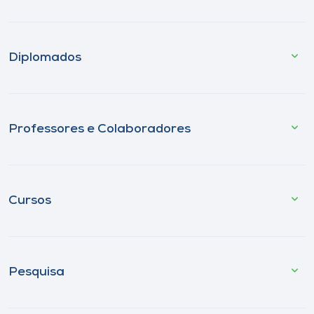
Diplomados
Professores e Colaboradores
Cursos
Pesquisa