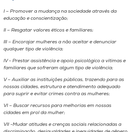
I – Promover a mudança na sociedade através da
educação e conscientização;
II – Resgatar valores éticos e familiares;
III – Encorajar mulheres a não aceitar e denunciar
qualquer tipo de violência;
IV - Prestar assistência e apoio psicológico a vítimas e
familiares que sofreram algum tipo de violência;
V – Auxiliar as instituições públicas, trazendo para as
nossas cidades, estrutura e atendimento adequado
para suprir e evitar crimes contra as mulheres;
VI – Buscar recursos para melhorias em nossas
cidades em prol da mulher;
VII -Mudar atitudes e crenças sociais relacionadas a
discriminação, desigualdades e inequidades de gênero