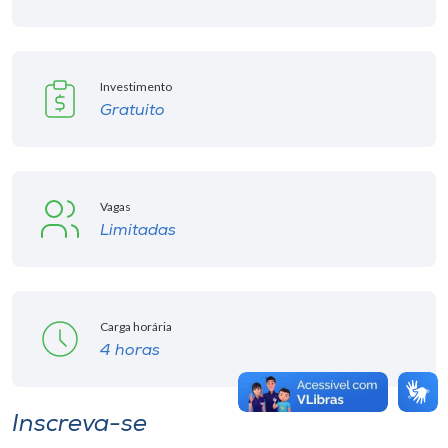
Investimento
Gratuito
Vagas
Limitadas
Carga horária
4 horas
Inscreva-se