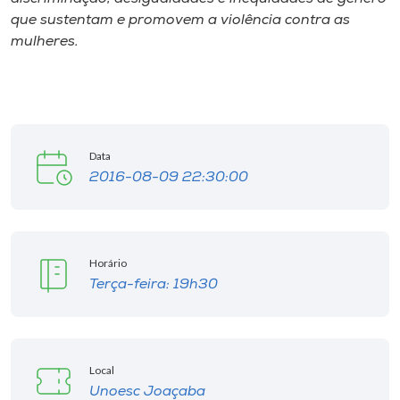
que sustentam e promovem a violência contra as
mulheres.
Data
2016-08-09 22:30:00
Horário
Terça-feira: 19h30
Local
Unoesc Joaçaba