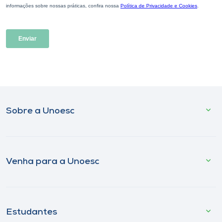
Sobre a Unoesc
Venha para a Unoesc
Estudantes