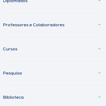
Diplomados
Professores e Colaboradores
Cursos
Pesquisa
Biblioteca