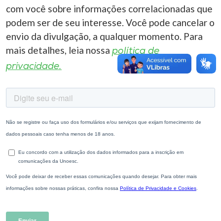
com você sobre informações correlacionadas que
podem ser de seu interesse. Você pode cancelar o
envio da divulgação, a qualquer momento. Para
mais detalhes, leia nossa
política de
privacidade.