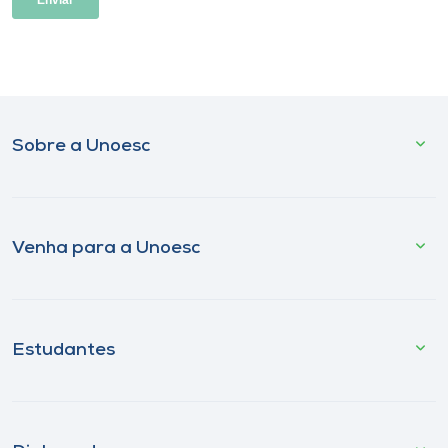
Sobre a Unoesc
Venha para a Unoesc
Estudantes