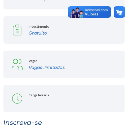
Investimento
Gratuito
Vagas
Vagas ilimitadas
Carga horária
Inscreva-se