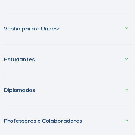
Venha para a Unoesc
Estudantes
Diplomados
Professores e Colaboradores