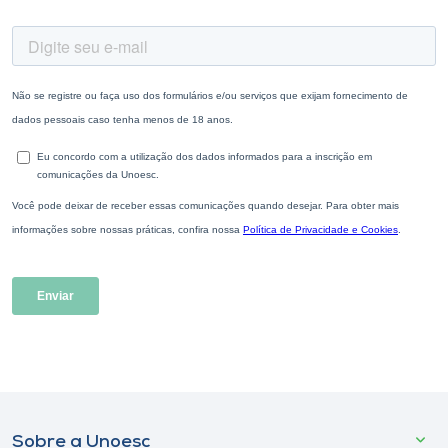
Sobre a Unoesc