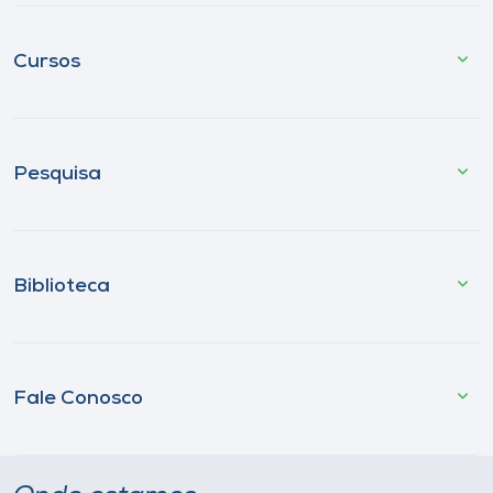
Cursos
Pesquisa
Biblioteca
Fale Conosco