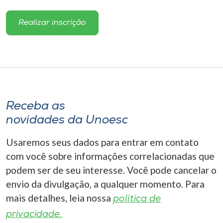
Realizar inscrição
Receba as
novidades da Unoesc
Usaremos seus dados para entrar em contato
com você sobre informações correlacionadas que
podem ser de seu interesse. Você pode cancelar o
envio da divulgação, a qualquer momento. Para
mais detalhes, leia nossa
política de
privacidade.