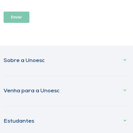
Sobre a Unoesc
Venha para a Unoesc
Estudantes