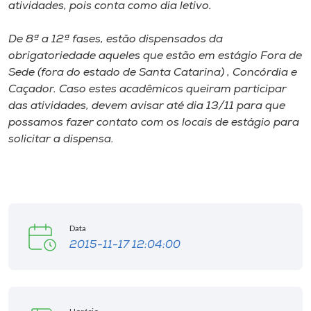
atividades, pois conta como dia letivo.
De 8ª a 12ª fases, estão dispensados da
obrigatoriedade aqueles que estão em estágio Fora de
Sede (fora do estado de Santa Catarina) , Concórdia e
Caçador. Caso estes acadêmicos queiram participar
das atividades, devem avisar até dia 13/11 para que
possamos fazer contato com os locais de estágio para
solicitar a dispensa.
Data
2015-11-17 12:04:00