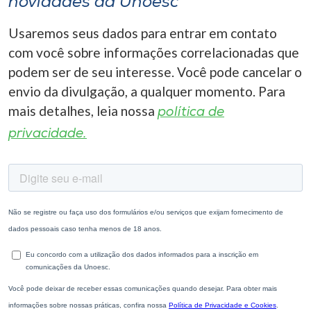
novidades da Unoesc
Usaremos seus dados para entrar em contato
com você sobre informações correlacionadas que
podem ser de seu interesse. Você pode cancelar o
envio da divulgação, a qualquer momento. Para
mais detalhes, leia nossa
política de
privacidade.