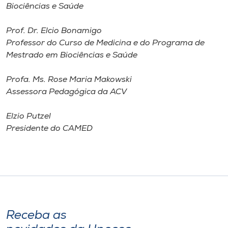
Biociências e Saúde
Prof. Dr. Elcio Bonamigo
Professor do Curso de Medicina e do Programa de
Mestrado em Biociências e Saúde
Profa. Ms. Rose Maria Makowski
Assessora Pedagógica da ACV
Elzio Putzel
Presidente do CAMED
Receba as