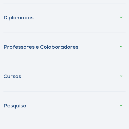
Diplomados
Professores e Colaboradores
Cursos
Pesquisa