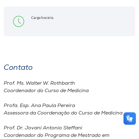
Carga horária
Contato
Prof. Ms. Walter W. Rothbarth
Coordenador do Curso de Medicina
Profa. Esp. Ana Paula Pereira
Assessora da Coordenação do Curso de Medicina
Prof. Dr. Jovani Antonio Steffani
Coordenador do Programa de Mestrado em