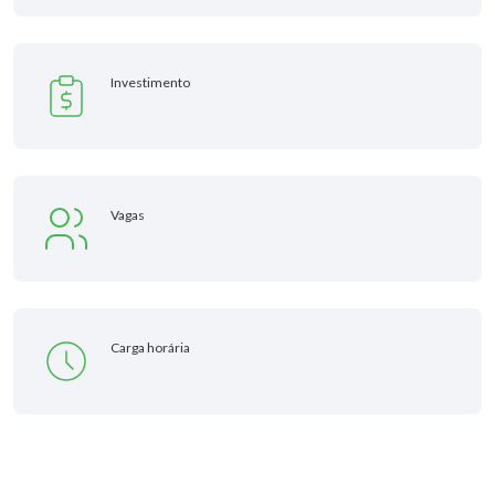
Investimento
Vagas
Carga horária