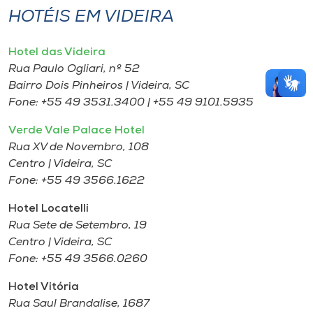
HOTÉIS EM VIDEIRA
Hotel das Videira
Rua Paulo Ogliari, nº 52
Bairro Dois Pinheiros | Videira, SC
Fone: +55 49 3531.3400 | +55 49 9101.5935
Verde Vale Palace Hotel
Rua XV de Novembro, 108
Centro | Videira, SC
Fone: +55 49 3566.1622
Hotel Locatelli
Rua Sete de Setembro, 19
Centro | Videira, SC
Fone: +55 49 3566.0260
Hotel Vitória
Rua Saul Brandalise, 1687