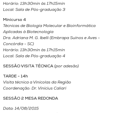
Horário: 13h30min às 17h15min
Local: Sala de Pós-graduação 3
Minicurso 4
Técnicas de Biologia Molecular e Bioinformática
Aplicadas à Biotecnologia
Dra. Adriana M. G. Ibelli (Embrapa Suínos e Aves -
Concórdia - SC)
Horário: 13h30min às 17h15min
Local: Sala de Pós-graduação 4
SESSÃO VISITA TÉCNICA
(por adesão)
TARDE - 14h
Visita técnica a Vinícolas da Região
Coordenação: Dr. Vinícius Caliari
SESSÃO 2 MESA REDONDA
Data: 14/08/2015