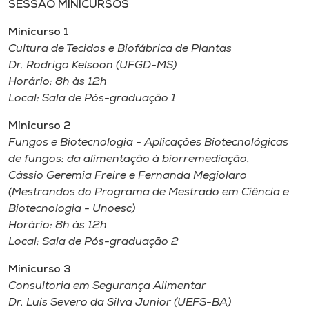
SESSÃO MINICURSOS
Minicurso 1
Cultura de Tecidos e Biofábrica de Plantas
Dr. Rodrigo Kelsoon (UFGD-MS)
Horário: 8h às 12h
Local: Sala de Pós-graduação 1
Minicurso 2
Fungos e Biotecnologia - Aplicações Biotecnológicas
de fungos: da alimentação à biorremediação.
Cássio Geremia Freire e Fernanda Megiolaro
(Mestrandos do Programa de Mestrado em Ciência e
Biotecnologia - Unoesc)
Horário: 8h às 12h
Local: Sala de Pós-graduação 2
Minicurso 3
Consultoria em Segurança Alimentar
Dr. Luis Severo da Silva Junior (UEFS-BA)