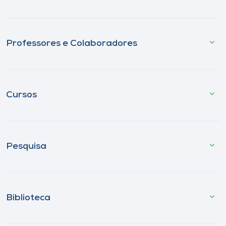
Professores e Colaboradores
Cursos
Pesquisa
Biblioteca