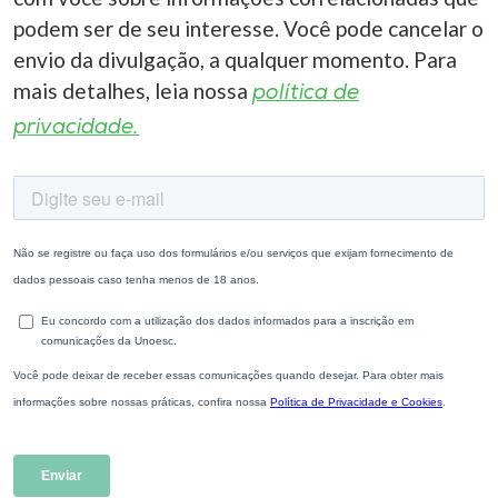
podem ser de seu interesse. Você pode cancelar o
envio da divulgação, a qualquer momento. Para
mais detalhes, leia nossa
política de
privacidade.