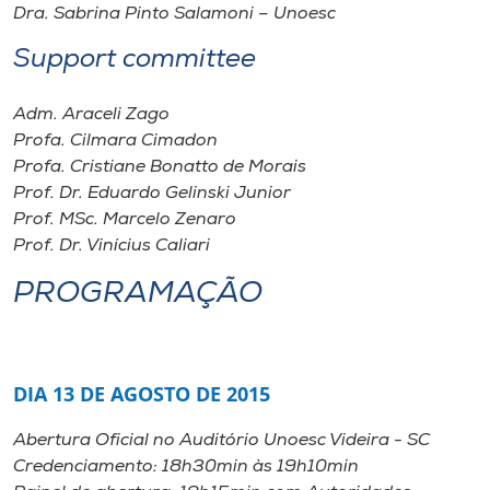
Dra. Sabrina Pinto Salamoni – Unoesc
Support committee
Adm. Araceli Zago
Profa. Cilmara Cimadon
Profa. Cristiane Bonatto de Morais
Prof. Dr. Eduardo Gelinski Junior
Prof. MSc. Marcelo Zenaro
Prof. Dr. Vinícius Caliari
PROGRAMAÇÃO
DIA 13 DE AGOSTO DE 2015
Abertura Oficial no Auditório Unoesc Videira - SC
Credenciamento: 18h30min às 19h10min