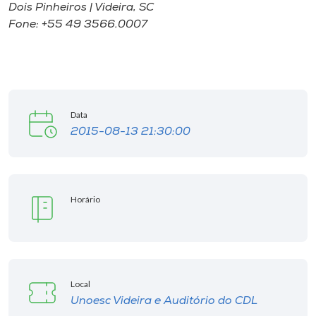
Dois Pinheiros | Videira, SC
Fone: +55 49 3566.0007
Data
2015-08-13 21:30:00
Horário
Local
Unoesc Videira e Auditório do CDL