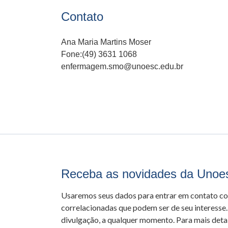
Contato
Ana Maria Martins Moser
Fone:(49) 3631 1068
enfermagem.smo@unoesc.edu.br
Receba as novidades da Unoe
Usaremos seus dados para entrar em contato c
correlacionadas que podem ser de seu interesse.
divulgação, a qualquer momento. Para mais detal