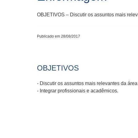
OBJETIVOS – Discutir os assuntos mais releva
Publicado em 28/08/2017
OBJETIVOS
- Discutir os assuntos mais relevantes da área
- Integrar profissionais e acadêmicos.