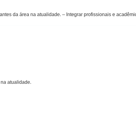
ntes da área na atualidade. – Integrar profissionais e acadêm
 na atualidade.