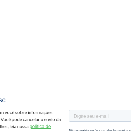
sc
om você sobre informações
 Você pode cancelar o envio da
hes, leia nossa
política de