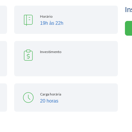
In
Horário
19h às 22h
Investimento
Carga horária
20 horas