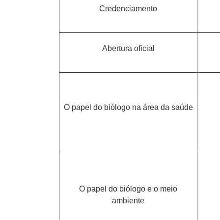
Credenciamento
Abertura oficial
O papel do biólogo na área da saúde
O papel do biólogo e o meio
ambiente