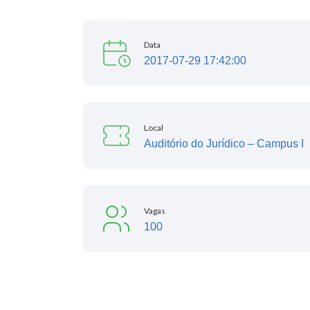
Data
2017-07-29 17:42:00
Local
Auditório do Jurídico – Campus I
Vagas
100