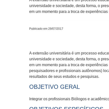
universidade e sociedade, desta forma, o pre
em um momento para a troca de experiências ci
Publicado em 29/07/2017
A extensão universitária é um processo educativ
universidade e sociedade, desta forma, o pre
em um momento para a troca de experiências ci
pesquisadores e profissionais autônomos) loc
resultados de seus estudos e pesquisas.
OBJETIVO GERAL
Integrar os profissionais Biólogos e acadêmi