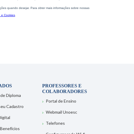
ADOS
PROFESSORES E
COLABORADORES
 de Diploma
Portal de Ensino
 seu Cadastro
Webmail Unoesc
igital
Telefones
 Benefícios