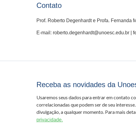
Contato
Prof. Roberto Degenhardt e Profa. Fernanda M
E-mail: roberto.degenhardt@unoesc.edu.br | 
Receba as novidades da Unoe
Usaremos seus dados para entrar em contato c
correlacionadas que podem ser de seu interesse.
divulgação, a qualquer momento. Para mais detal
privacidade.