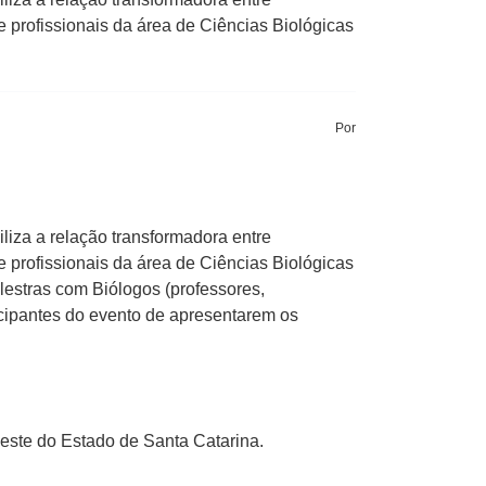
 profissionais da área de Ciências Biológicas
Por
biliza a relação transformadora entre
 profissionais da área de Ciências Biológicas
alestras com Biólogos (professores,
icipantes do evento de apresentarem os
Oeste do Estado de Santa Catarina.