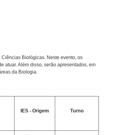
 Ciências Biológicas. Neste evento, os
ode atuar. Além disso, serão apresentados, em
áreas da Biologia.
IES - Origem
Turno