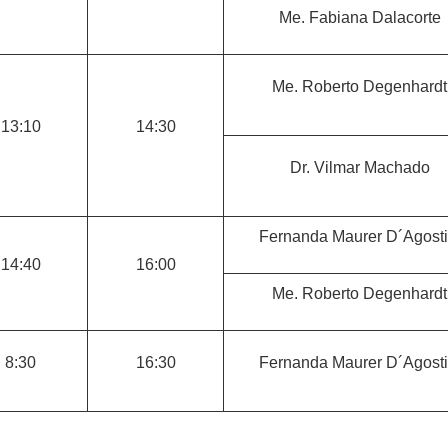
Me. Fabiana Dalacorte
Me. Roberto Degenhardt
13:10
14:30
Dr. Vilmar Machado
Fernanda Maurer D´Agosti
14:40
16:00
Me. Roberto Degenhardt
8:30
16:30
Fernanda Maurer D´Agosti