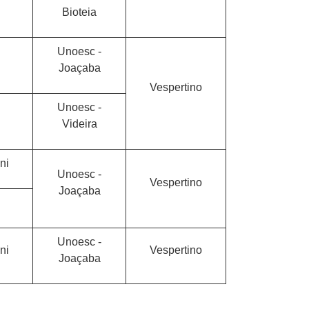
Bioteia
Unoesc -
Joaçaba
Vespertino
Unoesc -
Videira
ni
Unoesc -
Vespertino
Joaçaba
Unoesc -
ni
Vespertino
Joaçaba