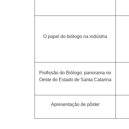
O papel do biólogo na indústria
Profissão do Biólogo: panorama no
Oeste do Estado de Santa Catarina
Apresentação de pôster