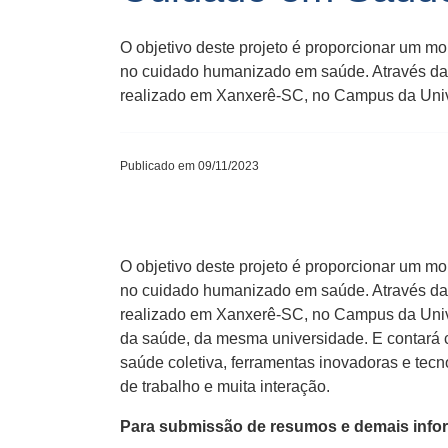
O objetivo deste projeto é proporcionar um mo
no cuidado humanizado em saúde. Através da
realizado em Xanxerê-SC, no Campus da Univ
Publicado em 09/11/2023
O objetivo deste projeto é proporcionar um mo
no cuidado humanizado em saúde. Através da
realizado em Xanxerê-SC, no Campus da Unive
da saúde, da mesma universidade. E contará c
saúde coletiva, ferramentas inovadoras e tec
de trabalho e muita interação.
Para submissão de resumos e demais infor