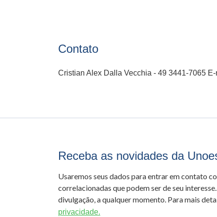
Contato
Cristian Alex Dalla Vecchia - 49 3441-7065 E-
Receba as novidades da Unoe
Usaremos seus dados para entrar em contato c
correlacionadas que podem ser de seu interesse.
divulgação, a qualquer momento. Para mais detal
privacidade.